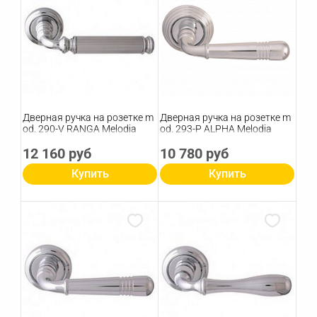
Дверная ручка на розетке m
Дверная ручка на розетке m
od. 290-V RANGA Melodia
od. 293-P ALPHA Melodia
12 160 руб
10 780 руб
Купить
Купить