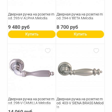
Дверная ручка на розетке m
Дверная ручка на розетке m
od. 293-V ALPHA Melodia
od. 294-V BETA Melodia
9 480 руб
8 700 руб
Купить
Купить
Дверная ручка на розетке m
Дверная ручка на розетке m
od. 298-V CAMILLA Melodia
od. 403-V SIENA BRASS Melod
ia
14 060 руб