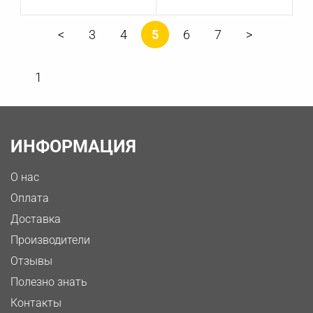
3
4
5
6
7
1
ИНФОРМАЦИЯ
О нас
Оплата
Доставка
Производители
Отзывы
Полезно знать
Контакты