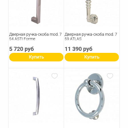
Дверная ручка-скоба mod. 7
Дверная ручка-скоба mod. 7
54 ASTI Forme
59 ATLAS
5 720 руб
11 390 руб
Купить
Купить