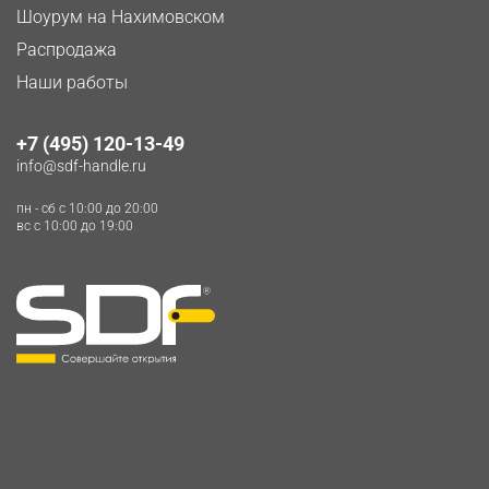
Шоурум на Нахимовском
Распродажа
Наши работы
+7 (495) 120-13-49
info@sdf-handle.ru
пн - сб c 10:00 до 20:00
вс c 10:00 до 19:00