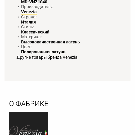
MD-VNZ1040
Производитель:
Venezia
Страна:
Италия
Стиль:
Классический
Материал:
Высококачественная латунь
Цвет:
Полированная латунь
Другие товары бренда Venezia
О ФАБРИКЕ