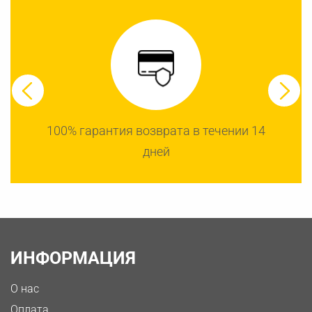
100% гарантия возврата в течении 14
дней
ИНФОРМАЦИЯ
О нас
Оплата