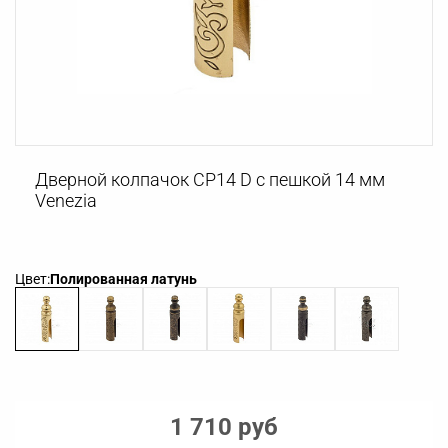
Дверной колпачок CP14 D с пешкой 14 мм
Venezia
Цвет:
Полированная латунь
1 710 руб