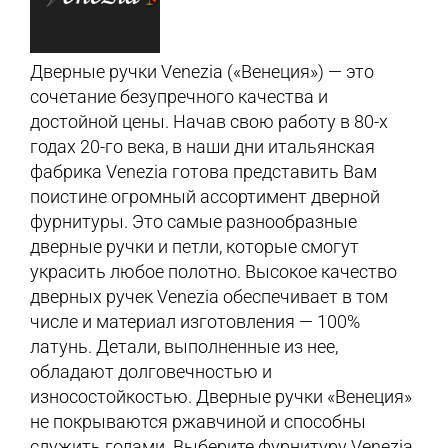
Дверные ручки Venezia («Венеция») — это
сочетание безупречного качества и
достойной цены. Начав свою работу в 80-х
годах 20-го века, в наши дни итальянская
фабрика Venezia готова представить Вам
поистине огромный ассортимент дверной
фурнитуры. Это самые разнообразные
дверные ручки и петли, которые смогут
украсить любое полотно. Высокое качество
дверных ручек Venezia обеспечивает в том
числе и материал изготовления — 100%
латунь. Детали, выполненные из нее,
обладают долговечностью и
износостойкостью. Дверные ручки «Венеция»
не покрываются ржавчиной и способны
служить годами. Выберите фурнитуру Venezia