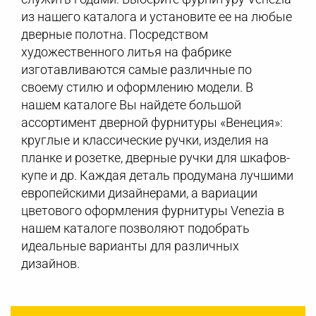
из нашего каталога и установите ее на любые
дверные полотна. Посредством
художественного литья на фабрике
изготавливаются самые различные по
своему стилю и оформлению модели. В
нашем каталоге Вы найдете большой
ассортимент дверной фурнитуры «Венеция»:
круглые и классические ручки, изделия на
планке и розетке, дверные ручки для шкафов-
купе и др. Каждая деталь продумана лучшими
европейскими дизайнерами, а вариации
цветового оформления фурнитуры Venezia в
нашем каталоге позволяют подобрать
идеальные варианты для различных
дизайнов.