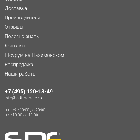
Доставка
Производители
Отзывы
Полезно знать
Контакты
Шоурум на Нахимовском
Распродажа
Наши работы
+7 (495) 120-13-49
info@sdf-handle.ru
пн - сб c 10:00 до 20:00
вс c 10:00 до 19:00