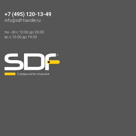
+7 (495) 120-13-49
info@sdf-handle.ru
пн - сб c 10:00 до 20:00
вс c 10:00 до 19:00