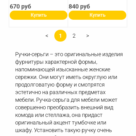
670 руб
840 руб
Купить
Купить
1
2
Ручки-серьги – это оригинальные изделия
фурнитуры характерной формы,
напоминающей изысканные женские
сережки. Они могут иметь округлую или
продолговатую форму и смотрятся
эстетично на различных предметах
мебели. Ручка-серьга для мебели может
совершенно преобразить внешний вид
комода или стеллажа, она придаст
оригинальный акцент тумбочке или
шкафу. Установить такую ручку очень