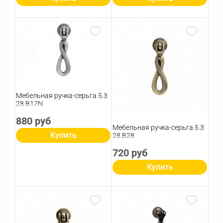
Мебельная ручка-серьга 5.3
28.B17N
880 руб
Мебельная ручка-серьга 5.3
Купить
28.B28
720 руб
Купить