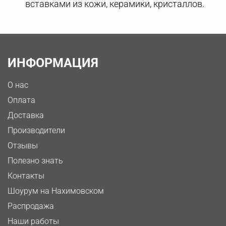
вставками из кожи, керамики, кристаллов.
ИНФОРМАЦИЯ
О нас
Оплата
Доставка
Производители
Отзывы
Полезно знать
Контакты
Шоурум на Нахимовском
Распродажа
Наши работы