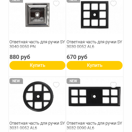
Ответная часть для ручки SY
Ответная часть для ручки SY
3040 0050 PN
3030 0052 AL6
880 руб
670 руб
Купить
Купить
NEW
NEW
Ответная часть для ручки SY
Ответная часть для ручки SY
3031 0052 AL6
3032 0090 AL6