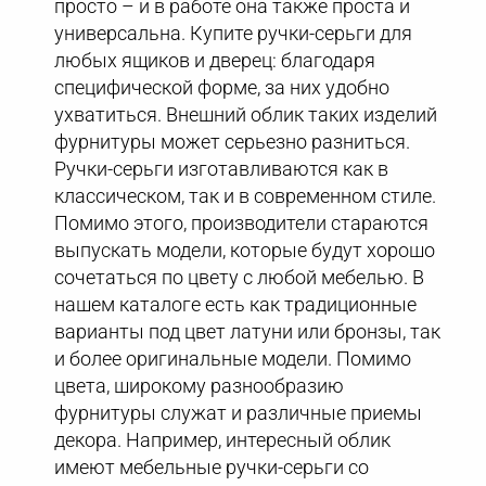
просто – и в работе она также проста и
универсальна. Купите ручки-серьги для
любых ящиков и дверец: благодаря
специфической форме, за них удобно
ухватиться. Внешний облик таких изделий
фурнитуры может серьезно разниться.
Ручки-серьги изготавливаются как в
классическом, так и в современном стиле.
Помимо этого, производители стараются
выпускать модели, которые будут хорошо
сочетаться по цвету с любой мебелью. В
нашем каталоге есть как традиционные
варианты под цвет латуни или бронзы, так
и более оригинальные модели. Помимо
цвета, широкому разнообразию
фурнитуры служат и различные приемы
декора. Например, интересный облик
имеют мебельные ручки-серьги со