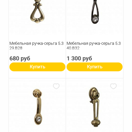
Мебельная ручка-серьга 5.3
Мебельная ручка-серьга 5.3
29.B28
40.B32
680 руб
1 300 руб
Купить
Купить