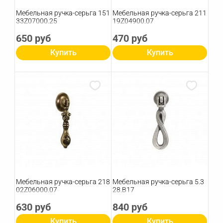
Мебельная ручка-серьга 151
Мебельная ручка-серьга 211
33Z07000.25
19Z04900.07
650 руб
470 руб
Купить
Купить
Мебельная ручка-серьга 218
Мебельная ручка-серьга 5.3
02Z06000.07
28.B17
630 руб
840 руб
Купить
Купить