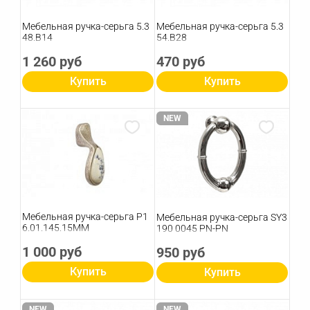
Мебельная ручка-серьга 5.3
Мебельная ручка-серьга 5.3
48.B14
54.B28
1 260 руб
470 руб
Купить
Купить
NEW
Мебельная ручка-серьга P1
Мебельная ручка-серьга SY3
6.01.145.15MM
190 0045 PN-PN
1 000 руб
950 руб
Купить
Купить
NEW
NEW