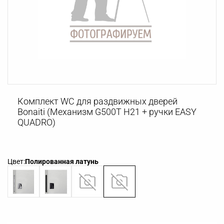
Комплект WC для раздвижных дверей
Bonaiti (Механизм G500T H21 + ручки EASY
QUADRO)
Цвет:
Полированная латунь