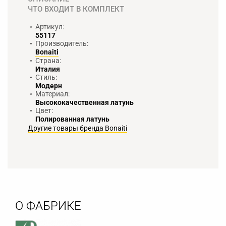
ЧТО ВХОДИТ В КОМПЛЕКТ
Артикул:
55117
Производитель:
Bonaiti
Страна:
Италия
Стиль:
Модерн
Материал:
Высококачественная латунь
Цвет:
Полированная латунь
Другие товары бренда Bonaiti
О ФАБРИКЕ