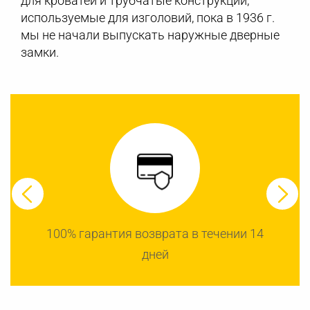
для кроватей и трубчатые конструкции,
используемые для изголовий, пока в 1936 г.
мы не начали выпускать наружные дверные
замки.
100% гарантия возврата в течении 14
дней