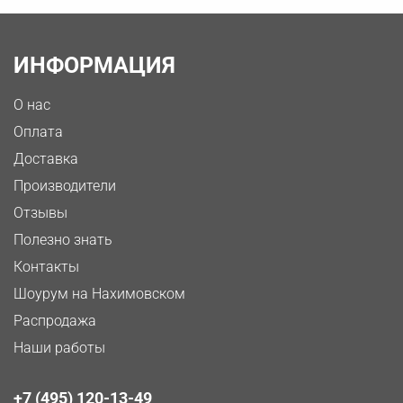
ИНФОРМАЦИЯ
О нас
Оплата
Доставка
Производители
Отзывы
Полезно знать
Контакты
Шоурум на Нахимовском
Распродажа
Наши работы
+7 (495) 120-13-49