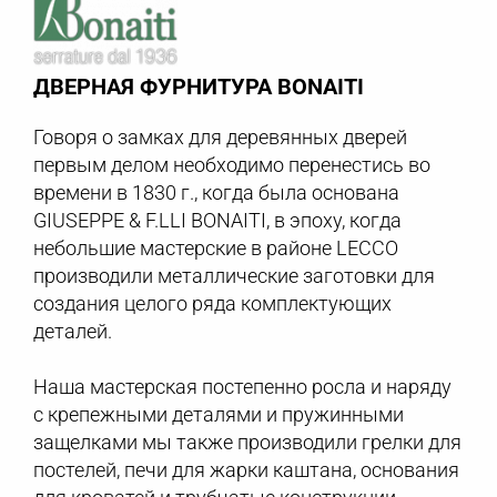
ДВЕРНАЯ ФУРНИТУРА BONAITI
Говоря о замках для деревянных дверей
первым делом необходимо перенестись во
времени в 1830 г., когда была основана
GIUSEPPE & F.LLI BONAITI, в эпоху, когда
небольшие мастерские в районе LECCO
производили металлические заготовки для
создания целого ряда комплектующих
деталей.
Наша мастерская постепенно росла и наряду
с крепежными деталями и пружинными
защелками мы также производили грелки для
постелей, печи для жарки каштана, основания