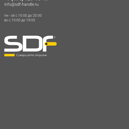
info@sdf-handle.ru
пн - сб c 10:00 до 20:00
вс c 10:00 до 19:00