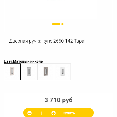
Дверная ручка купе 2650-142 Tupai
Цвет:
Матовый никель
3 710 руб
Купить