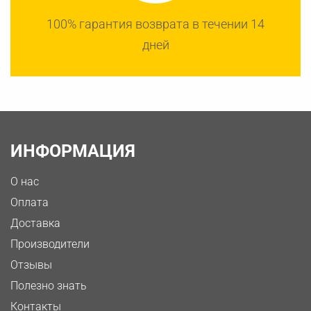
100% гарантия возврата в течении 14
дней
ИНФОРМАЦИЯ
О нас
Оплата
Доставка
Производители
Отзывы
Полезно знать
Контакты