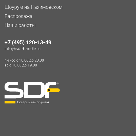
Шоурум на Нахимовском
Распродажа
Наши работы
+7 (495) 120-13-49
info@sdf-handle.ru
пн - сб c 10:00 до 20:00
вс c 10:00 до 19:00