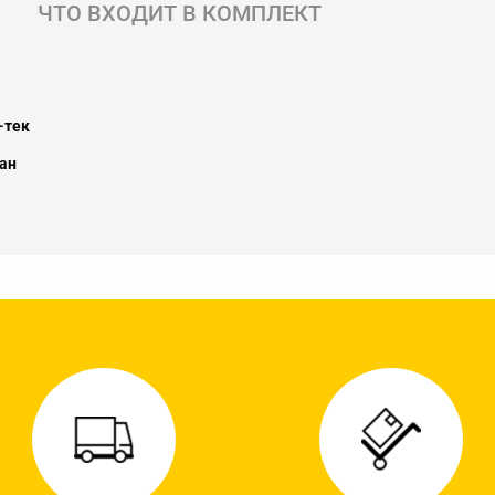
ЧТО ВХОДИТ В КОМПЛЕКТ
-тек
ан