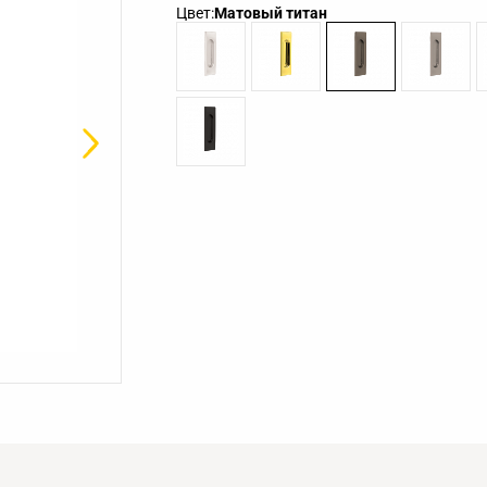
Цвет:
Матовый титан