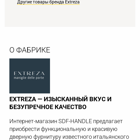
Другие товары бренда Extreza
О ФАБРИКЕ
EXTREZA — ИЗЫСКАННЫЙ ВКУС И
БЕЗУПРЕЧНОЕ КАЧЕСТВО
Интернет-магазин SDF-HANDLE предлагает
приобрести функциональную и красивую
дверную фурнитуру известного итальянского