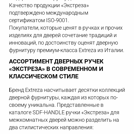
Качество продукции «Экстреза»
подтверждено международным
сертификатом ISO-9001.
Покупатели, которые ценят в ручках и прочих
изделиях для дверей сочетание традиций и
инноваций, по достоинству оценят дверную
фурнитуру премиум-класса Extreza из Италии.
АССОРТИМЕНТ ДВЕРНЫХ РУЧЕК
«ЭКСТРЕЗА» В СОВРЕМЕННОМ И
КЛАССИЧЕСКОМ СТИЛЕ
Бренд Extreza насчитывает десятки коллекций
дверной фурнитуры, каждая из которых по-
своему уникальна. Представленные в
каталоге SDF-HANDLE ручки «Экстреза» для
межкомнатных дверей можно разделить на
два стилистических направления: