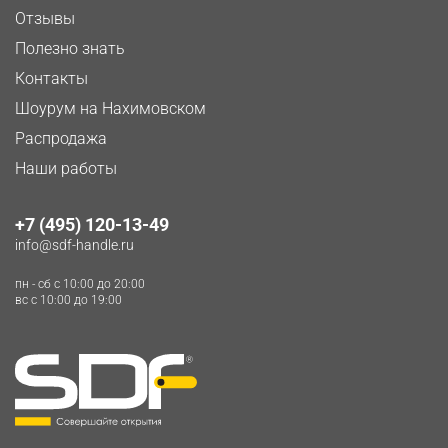
Отзывы
Полезно знать
Контакты
Шоурум на Нахимовском
Распродажа
Наши работы
+7 (495) 120-13-49
info@sdf-handle.ru
пн - сб c 10:00 до 20:00
вс c 10:00 до 19:00