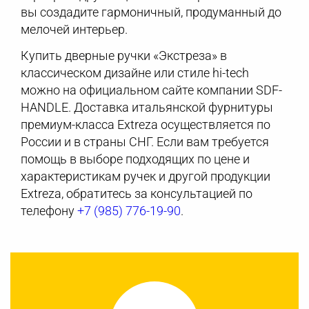
вы создадите гармоничный, продуманный до
мелочей интерьер.
Купить дверные ручки «Экстреза» в
классическом дизайне или стиле hi-tech
можно на официальном сайте компании SDF-
HANDLE. Доставка итальянской фурнитуры
премиум-класса Extreza осуществляется по
России и в страны СНГ. Если вам требуется
помощь в выборе подходящих по цене и
характеристикам ручек и другой продукции
Extreza, обратитесь за консультацией по
телефону
+7 (985) 776-19-90
.