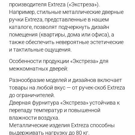
производителя Extreza («Экстреза»).
Например, стильные металлические дверные
ручки Extreza, представленные в нашем
каталоге, позволят подчеркнуть дизайн
помещения (квартиры, дома или офиса), а
также обеспечить невероятные эстетические
и тактильные ощущения.
Особенности продукции «Экстреза» для
межкомнатных дверей:
Разнообразие моделей и дизайнов включает
товары на любой вкус — от ручек-скоб Extreza
до ограничителей.
Дверная фурнитура «Экстреза» устойчива к
перепаду температур и повышенной
влажности воздуха.
Металлические изделия Extreza способны
выдерживать нагрузку до 80 кг.