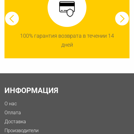
100% гарантия возврата в течении 14
дней
ИНФОРМАЦИЯ
О нас
Оплата
Доставка
Производители