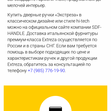
мелочей интерьер.
Купить дверные ручки «Экстреза» в
классическом дизайне или стиле hi-tech
можно на официальном сайте компании SDF-
HANDLE. Доставка итальянской фурнитуры
премиум-класса Extreza осуществляется по
России и в страны СНГ. Если вам требуется
помощь в выборе подходящих по цене и
характеристикам ручек и другой продукции
Extreza, обратитесь за консультацией по
телефону
+7 (985) 776-19-90
.