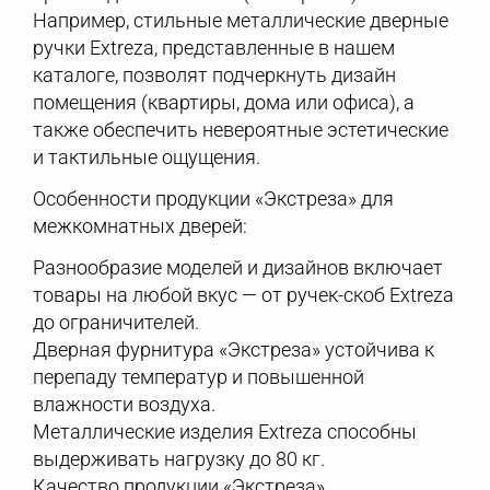
Например, стильные металлические дверные
ручки Extreza, представленные в нашем
каталоге, позволят подчеркнуть дизайн
помещения (квартиры, дома или офиса), а
также обеспечить невероятные эстетические
и тактильные ощущения.
Особенности продукции «Экстреза» для
межкомнатных дверей:
Разнообразие моделей и дизайнов включает
товары на любой вкус — от ручек-скоб Extreza
до ограничителей.
Дверная фурнитура «Экстреза» устойчива к
перепаду температур и повышенной
влажности воздуха.
Металлические изделия Extreza способны
выдерживать нагрузку до 80 кг.
Качество продукции «Экстреза»