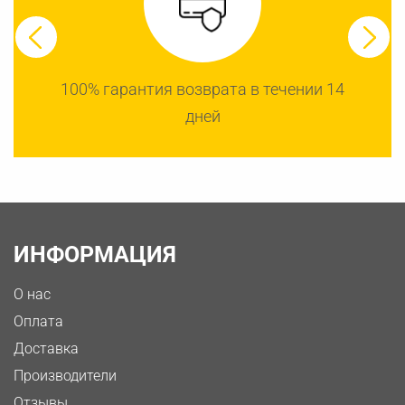
100% гарантия возврата в течении 14
дней
ИНФОРМАЦИЯ
О нас
Оплата
Доставка
Производители
Отзывы