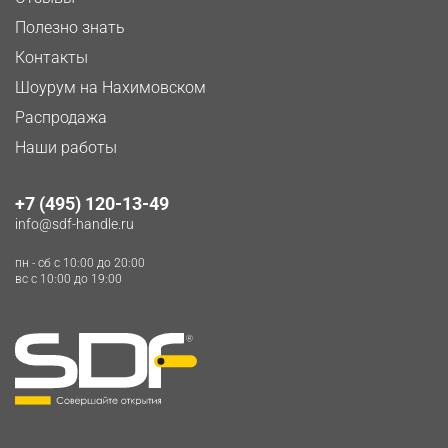
Полезно знать
Контакты
Шоурум на Нахимовском
Распродажа
Наши работы
+7 (495) 120-13-49
info@sdf-handle.ru
пн - сб c 10:00 до 20:00
вс c 10:00 до 19:00