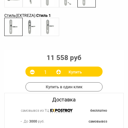
Стиль(EXTREZA):
Стиль 1
11 558 руб
Купить
Купить в один клик
Доставка
самовывоз из ТЦ
бесплатно
До
3000
руб.
самовывоз