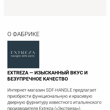
О ФАБРИКЕ
EXTREZA — ИЗЫСКАННЫЙ ВКУС И
БЕЗУПРЕЧНОЕ КАЧЕСТВО
Интернет-магазин SDF-HANDLE предлагает
приобрести функциональную и красивую
дверную фурнитуру известного итальянского
производителя Extreza («Экстреза»).