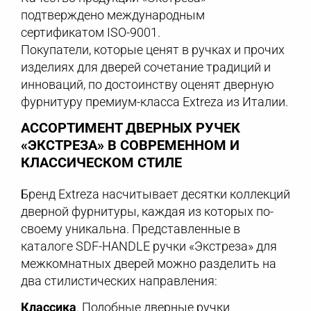
подтверждено международным
сертификатом ISO-9001.
Покупатели, которые ценят в ручках и прочих
изделиях для дверей сочетание традиций и
инноваций, по достоинству оценят дверную
фурнитуру премиум-класса Extreza из Италии.
АССОРТИМЕНТ ДВЕРНЫХ РУЧЕК
«ЭКСТРЕЗА» В СОВРЕМЕННОМ И
КЛАССИЧЕСКОМ СТИЛЕ
Бренд Extreza насчитывает десятки коллекций
дверной фурнитуры, каждая из которых по-
своему уникальна. Представленные в
каталоге SDF-HANDLE ручки «Экстреза» для
межкомнатных дверей можно разделить на
два стилистических направления:
Классика
. Подобные дверные ручки