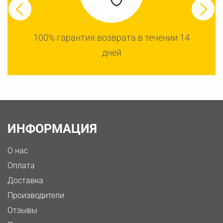
100% гарантия возврата в течении 14
дней
ИНФОРМАЦИЯ
О нас
Оплата
Доставка
Производители
Отзывы