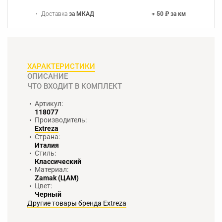
Доставка
за МКАД
+ 50 ₽ за км
ХАРАКТЕРИСТИКИ
ОПИСАНИЕ
ЧТО ВХОДИТ В КОМПЛЕКТ
Артикул:
118077
Производитель:
Extreza
Страна:
Италия
Стиль:
Классический
Материал:
Zamak (ЦАМ)
Цвет:
Черный
Другие товары бренда Extreza