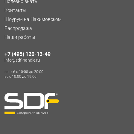
Полезно знать
Контакты
Шоурум на Нахимовском
Распродажа
Наши работы
+7 (495) 120-13-49
info@sdf-handle.ru
пн - сб c 10:00 до 20:00
вс c 10:00 до 19:00