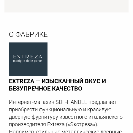
О ФАБРИКЕ
EXTREZA — ИЗЫСКАННЫЙ ВКУС И
БЕЗУПРЕЧНОЕ КАЧЕСТВО
Интернет-магазин SDF-HANDLE предлагает
приобрести функциональную и красивую
дверную фурнитуру известного итальянского
производителя Extreza («Экстреза»).
Например, стильные металлические дверные