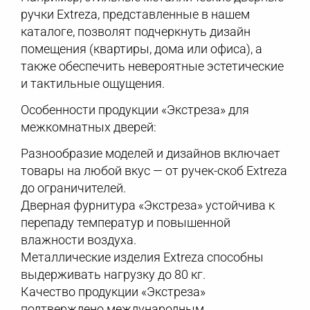
ручки Extreza, представленные в нашем
каталоге, позволят подчеркнуть дизайн
помещения (квартиры, дома или офиса), а
также обеспечить невероятные эстетические
и тактильные ощущения.
Особенности продукции «Экстреза» для
межкомнатных дверей:
Разнообразие моделей и дизайнов включает
товары на любой вкус — от ручек-скоб Extreza
до ограничителей.
Дверная фурнитура «Экстреза» устойчива к
перепаду температур и повышенной
влажности воздуха.
Металлические изделия Extreza способны
выдерживать нагрузку до 80 кг.
Качество продукции «Экстреза»
подтверждено международным