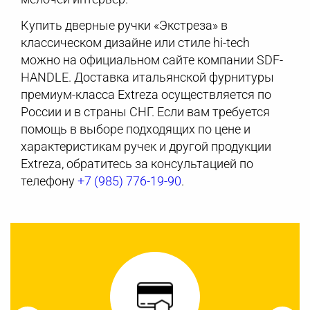
Купить дверные ручки «Экстреза» в
классическом дизайне или стиле hi-tech
можно на официальном сайте компании SDF-
HANDLE. Доставка итальянской фурнитуры
премиум-класса Extreza осуществляется по
России и в страны СНГ. Если вам требуется
помощь в выборе подходящих по цене и
характеристикам ручек и другой продукции
Extreza, обратитесь за консультацией по
телефону
+7 (985) 776-19-90
.