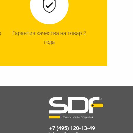
р
Гарантия качества на товар 2
года
+7 (495) 120-13-49