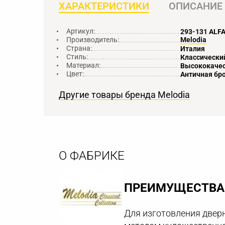
ХАРАКТЕРИСТИКИ
ОПИСАНИЕ
Артикул:
293-131 ALF
Производитель:
Melodia
Страна:
Италия
Стиль:
Классически
Материал:
Высококачес
Цвет:
Античная бр
Другие товары бренда Melodia
О ФАБРИКЕ
ПРЕИМУЩЕСТВА 
Для изготовления дверн