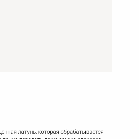
щенная латунь, которая обрабатывается