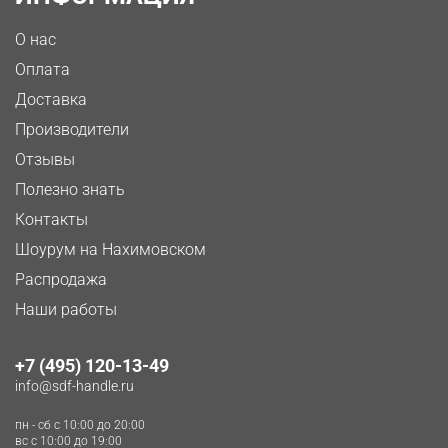
О нас
Оплата
Доставка
Производители
Отзывы
Полезно знать
Контакты
Шоурум на Нахимовском
Распродажа
Наши работы
+7 (495) 120-13-49
info@sdf-handle.ru
пн - сб c 10:00 до 20:00
вс c 10:00 до 19:00