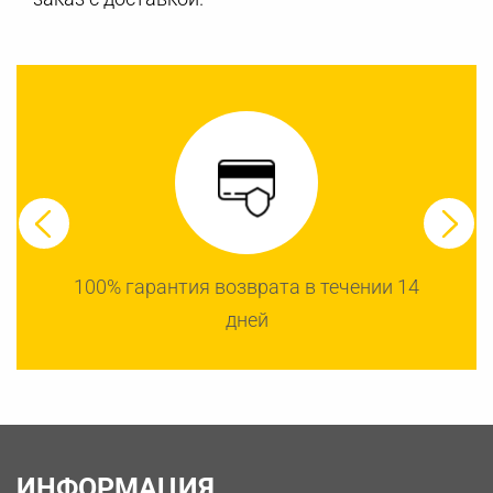
100% гарантия возврата в течении 14
дней
ИНФОРМАЦИЯ