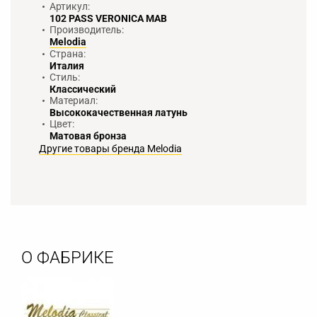
Артикул:
102 PASS VERONICA MAB
Производитель:
Melodia
Страна:
Италия
Стиль:
Классический
Материал:
Высококачественная латунь
Цвет:
Матовая бронза
Другие товары бренда Melodia
О ФАБРИКЕ