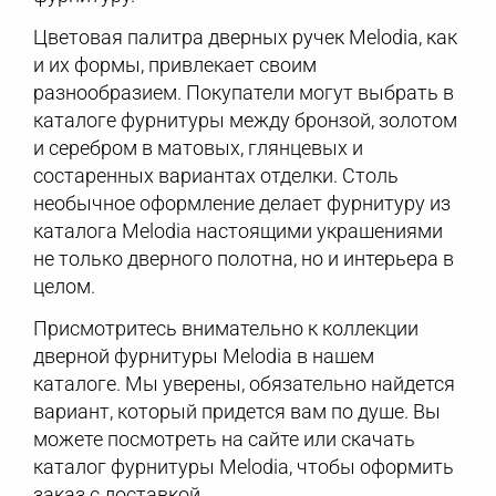
Цветовая палитра дверных ручек Melodia, как
и их формы, привлекает своим
разнообразием. Покупатели могут выбрать в
каталоге фурнитуры между бронзой, золотом
и серебром в матовых, глянцевых и
состаренных вариантах отделки. Столь
необычное оформление делает фурнитуру из
каталога Melodia настоящими украшениями
не только дверного полотна, но и интерьера в
целом.
Присмотритесь внимательно к коллекции
дверной фурнитуры Melodia в нашем
каталоге. Мы уверены, обязательно найдется
вариант, который придется вам по душе. Вы
можете посмотреть на сайте или скачать
каталог фурнитуры Melodia, чтобы оформить
заказ с доставкой.