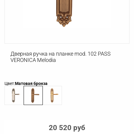
Дверная ручка на планке mod. 102 PASS
VERONICA Melodia
Цвет:
Матовая бронза
20 520 руб