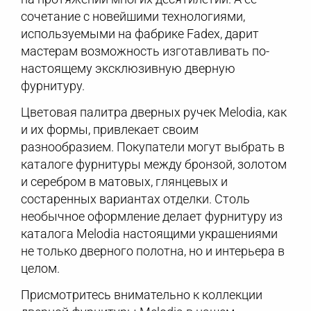
сочетание с новейшими технологиями,
используемыми на фабрике Fadex, дарит
мастерам возможность изготавливать по-
настоящему эксклюзивную дверную
фурнитуру.
Цветовая палитра дверных ручек Melodia, как
и их формы, привлекает своим
разнообразием. Покупатели могут выбрать в
каталоге фурнитуры между бронзой, золотом
и серебром в матовых, глянцевых и
состаренных вариантах отделки. Столь
необычное оформление делает фурнитуру из
каталога Melodia настоящими украшениями
не только дверного полотна, но и интерьера в
целом.
Присмотритесь внимательно к коллекции