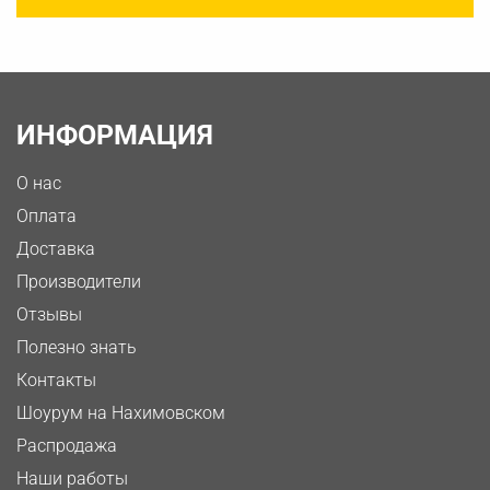
ИНФОРМАЦИЯ
О нас
Оплата
Доставка
Производители
Отзывы
Полезно знать
Контакты
Шоурум на Нахимовском
Распродажа
Наши работы