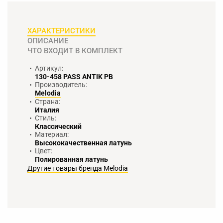
ХАРАКТЕРИСТИКИ
ОПИСАНИЕ
ЧТО ВХОДИТ В КОМПЛЕКТ
Артикул:
130-458 PASS ANTIK PB
Производитель:
Melodia
Страна:
Италия
Стиль:
Классический
Материал:
Высококачественная латунь
Цвет:
Полированная латунь
Другие товары бренда Melodia