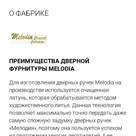
О ФАБРИКЕ
ПРЕИМУЩЕСТВА ДВЕРНОЙ
ФУРНИТУРЫ MELODIA
Для изготовления дверных ручек Melodia на
производстве используется очищенная
латунь, которая обрабатывается методом
художественного литья. Данная технология
позволяет максимально точно передать даже
самую сложную задумку дверных ручек
«Мелодия», поэтому она пользуется успехом
на протяжении многих десятилетий. А ее