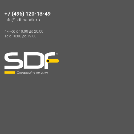
+7 (495) 120-13-49
info@sdf-handle.ru
пн - сб c 10:00 до 20:00
вс c 10:00 до 19:00