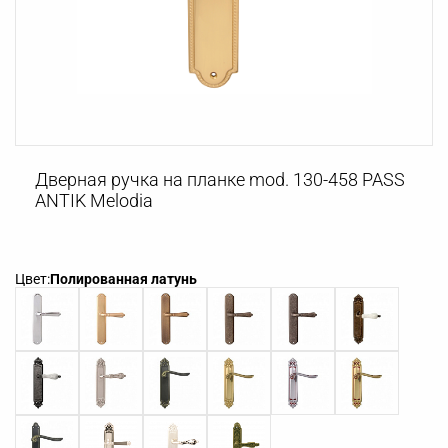
Дверная ручка на планке mod. 130-458 PASS
ANTIK Melodia
Цвет:
Полированная латунь