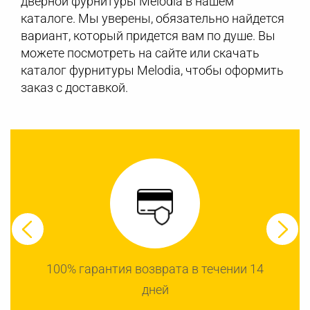
дверной фурнитуры Melodia в нашем
каталоге. Мы уверены, обязательно найдется
вариант, который придется вам по душе. Вы
можете посмотреть на сайте или скачать
каталог фурнитуры Melodia, чтобы оформить
заказ с доставкой.
100% гарантия возврата в течении 14
дней