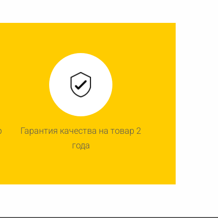
р
Гарантия качества на товар 2
года