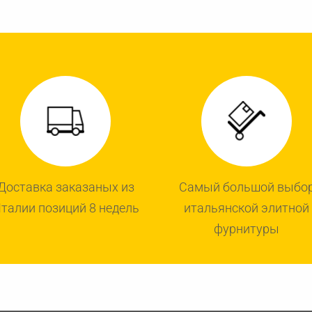
Доставка заказаных из
Самый большой выбо
талии позиций 8 недель
итальянской элитной
фурнитуры