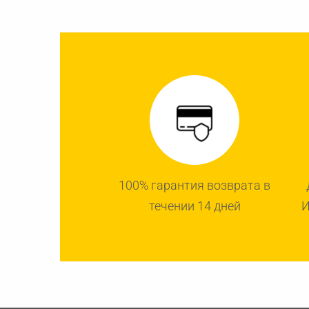
100% гарантия возврата в
течении 14 дней
И