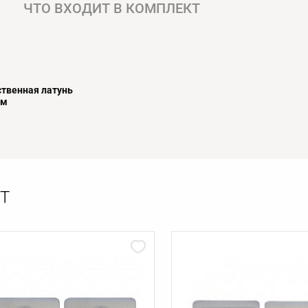
ЧТО ВХОДИТ В КОМПЛЕКТ
твенная латунь
ом
Т