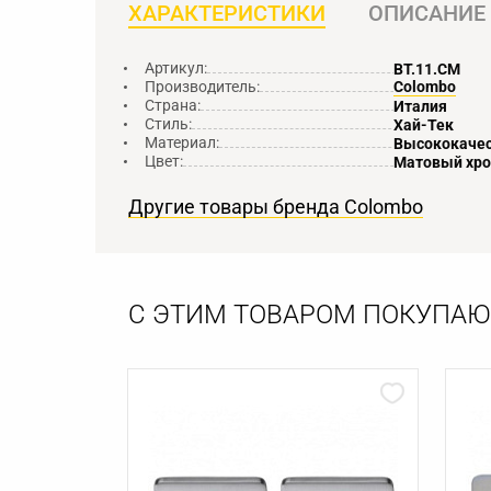
ХАРАКТЕРИСТИКИ
ОПИСАНИЕ
Артикул:
BT.11.CM
Производитель:
Colombo
Страна:
Италия
Стиль:
Хай-Тек
Материал:
Высококачес
Цвет:
Матовый хр
Другие товары бренда Colombo
С ЭТИМ ТОВАРОМ ПОКУПАЮ