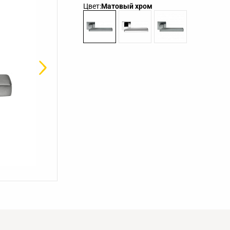
Цвет:
Матовый хром