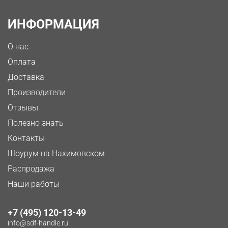
ИНФОРМАЦИЯ
О нас
Оплата
Доставка
Производители
Отзывы
Полезно знать
Контакты
Шоурум на Нахимовском
Распродажа
Наши работы
+7 (495) 120-13-49
info@sdf-handle.ru