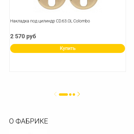
Накладка под цилиндр CD.63.OL Colombo
2 570 руб
Купить
О ФАБРИКЕ