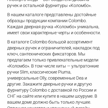
ручек и остальной фурнитуры «Коломбо».
В нашем каталоге представлены достойные
образцы продукции компании Colombo.
Каждая дверная ручка «Коломбо» уникальна,
имеет свои характерные черты и особенности.
В каталоге Colombo большой ассортимент
дверных ручек и ограничителей, накладок под
ключ, сантехнических фиксаторов. Мы
предлагаем только привлекательные модели
«Коломбо». В том числе хиты — ультратонкие
ручки Slim, классические Piuma,
универсальные Olly, современные Dea и
другие. Закажите дверные ручки и другую
фурнитуру Colombo с доставкой по России и
СНГ на сайте или купите в нашем шоуруме. В
вашем доме должно быть только лучшее.