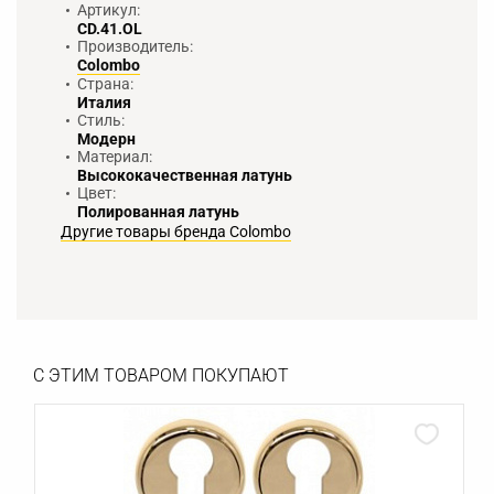
Артикул:
CD.41.OL
Производитель:
Colombo
Страна:
Италия
Стиль:
Модерн
Материал:
Высококачественная латунь
Цвет:
Полированная латунь
Другие товары бренда Colombo
С ЭТИМ ТОВАРОМ ПОКУПАЮТ