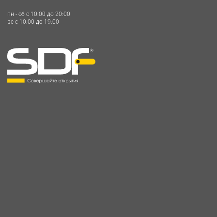
пн - сб c 10:00 до 20:00
вс c 10:00 до 19:00