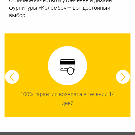
Отличное качество и утонченный дизайн
фурнитуры «Коломбо» — вот достойный
выбор.
100% гарантия возврата в течении 14
дней