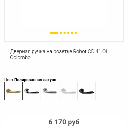
Дверная ручка на розетке Robot CD.41.OL
Colombo
Цвет:
Полированная латунь
6 170 руб