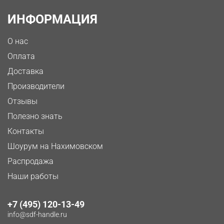
ИНФОРМАЦИЯ
О нас
Оплата
Доставка
Производители
Отзывы
Полезно знать
Контакты
Шоурум на Нахимовском
Распродажа
Наши работы
+7 (495) 120-13-49
info@sdf-handle.ru