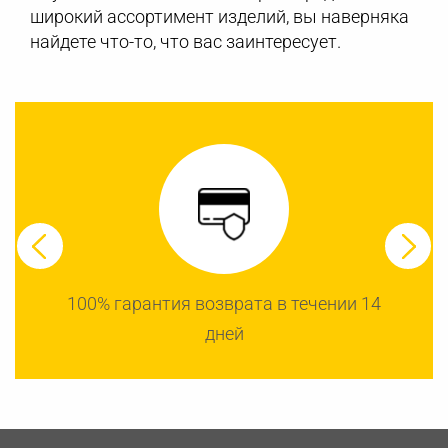
широкий ассортимент изделий, вы наверняка
найдете что-то, что вас заинтересует.
100% гарантия возврата в течении 14
дней