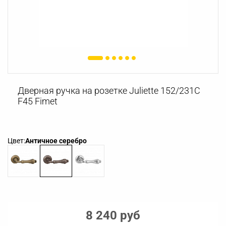
Дверная ручка на розетке Juliette 152/231С
F45 Fimet
Цвет:
Античное серебро
8 240 руб