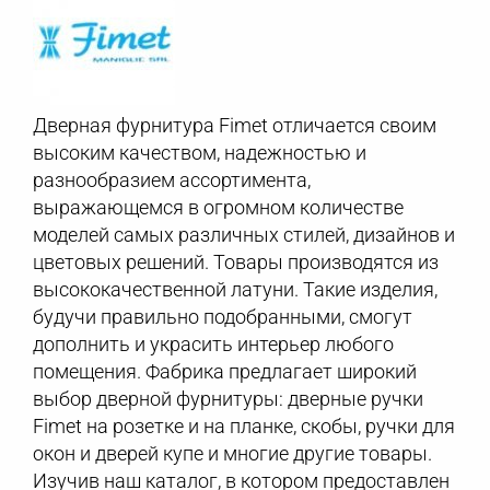
Дверная фурнитура Fimet отличается своим
высоким качеством, надежностью и
разнообразием ассортимента,
выражающемся в огромном количестве
моделей самых различных стилей, дизайнов и
цветовых решений. Товары производятся из
высококачественной латуни. Такие изделия,
будучи правильно подобранными, смогут
дополнить и украсить интерьер любого
помещения. Фабрика предлагает широкий
выбор дверной фурнитуры: дверные ручки
Fimet на розетке и на планке, скобы, ручки для
окон и дверей купе и многие другие товары.
Изучив наш каталог, в котором предоставлен