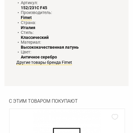
Артикул:
152/231С F45
Производитель:
Fimet
Страна:
Италия
Стиль:
Классический
Материал:
Высококачественная латунь
Цвет:
Античное серебро
Другие товары бренда Fimet
С ЭТИМ ТОВАРОМ ПОКУПАЮТ