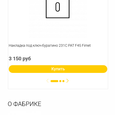
Накладка под ключ буратино 231С PAT F45 Fimet
3 150 руб
Купить
О ФАБРИКЕ