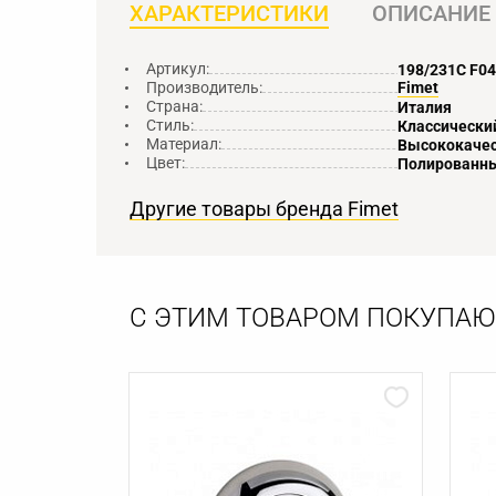
ХАРАКТЕРИСТИКИ
ОПИСАНИЕ
Артикул:
198/231C F04
Производитель:
Fimet
Страна:
Италия
Стиль:
Классически
Материал:
Высококачес
Цвет:
Полированны
Другие товары бренда Fimet
С ЭТИМ ТОВАРОМ ПОКУПАЮ