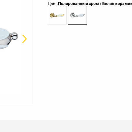
Цвет:
Полированный хром / Белая керами