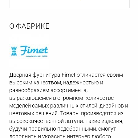
О ФАБРИКЕ
Дверная фурнитура Fimet отличается своим
высоким качеством, надежностью и
разнообразием ассортимента,
выражающемся в огромном количестве
моделей самых различных стилей, дизайнов и
цветовых решений. Товары производятся из
высококачественной латуни. Такие изделия,
будучи правильно подобранными, смогут
дополнить и украсить интерьер любого