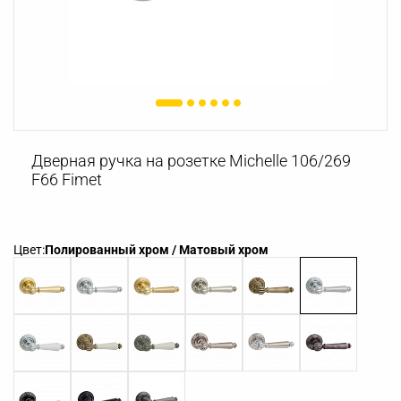
Дверная ручка на розетке Michelle 106/269
F66 Fimet
Цвет:
Полированный хром / Матовый хром