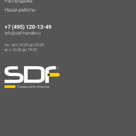
Распродажа
Наши работы
+7 (495) 120-13-49
info@sdf-handle.ru
пн - сб c 10:00 до 20:00
вс c 10:00 до 19:00