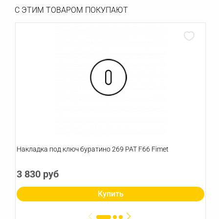
С ЭТИМ ТОВАРОМ ПОКУПАЮТ
Накладка под ключ буратино 269 PAT F66 Fimet
3 830 руб
Купить