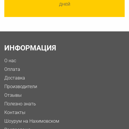
дней
ИНФОРМАЦИЯ
О нас
Оплата
Доставка
Производители
Отзывы
Полезно знать
Контакты
Шоурум на Нахимовском