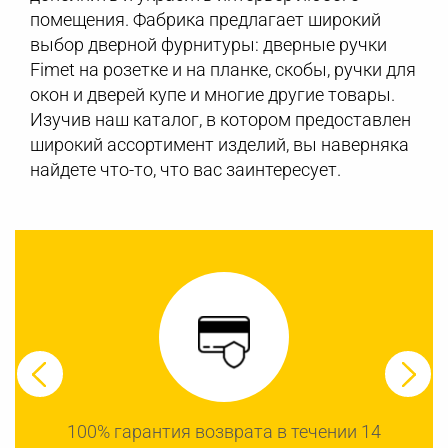
помещения. Фабрика предлагает широкий
выбор дверной фурнитуры: дверные ручки
Fimet на розетке и на планке, скобы, ручки для
окон и дверей купе и многие другие товары.
Изучив наш каталог, в котором предоставлен
широкий ассортимент изделий, вы наверняка
найдете что-то, что вас заинтересует.
100% гарантия возврата в течении 14