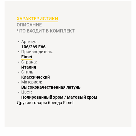
ХАРАКТЕРИСТИКИ
ОПИСАНИЕ
ЧТО ВХОДИТ В КОМПЛЕКТ
Артикул:
106/269 F66
Производитель:
Fimet
Страна:
Италия
Стиль:
Классический
Материал:
Высококачественная латунь
Цвет:
Полированный хром / Матовый хром
Другие товары бренда Fimet