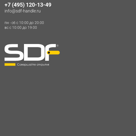
+7 (495) 120-13-49
info@sdf-handle.ru
пн - сб c 10:00 до 20:00
вс c 10:00 до 19:00