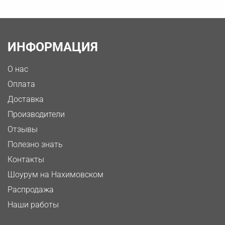
ИНФОРМАЦИЯ
О нас
Оплата
Доставка
Производители
Отзывы
Полезно знать
Контакты
Шоурум на Нахимовском
Распродажа
Наши работы