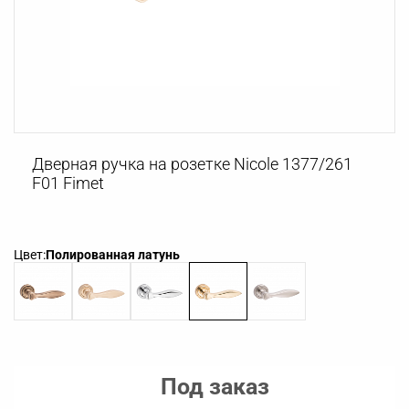
Дверная ручка на розетке Nicole 1377/261
F01 Fimet
Цвет:
Полированная латунь
Под заказ