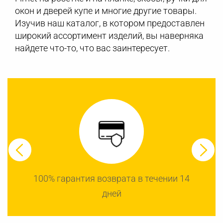
окон и дверей купе и многие другие товары.
Изучив наш каталог, в котором предоставлен
широкий ассортимент изделий, вы наверняка
найдете что-то, что вас заинтересует.
100% гарантия возврата в течении 14
дней