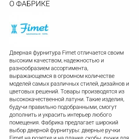
О ФАБРИКЕ
Дверная фурнитура Fimet отличается своим
высоким качеством, надежностью и
разнообразием ассортимента,
выражающемся в огромном количестве
моделей самых различных стилей, дизайнов и
цветовых решений. Товары производятся из
высококачественной латуни. Такие изделия,
будучи правильно подобранными, смогут
дополнить и украсить интерьер любого
помещения. Фабрика предлагает широкий
выбор дверной фурнитуры: дверные ручки
Fimet на розетке и на планке, скобы, ручки для