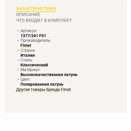
ХАРАКТЕРИСТИКИ
ОПИСАНИЕ
ЧТО ВХОДИТ В КОМПЛЕКТ
Артикул:
1377/261 F01
Производитель:
Fimet
Страна:
Италия
Стиль:
Классический
Материал:
Высококачественная латунь
Цвет:
Полированная латунь
Другие товары бренда Fimet