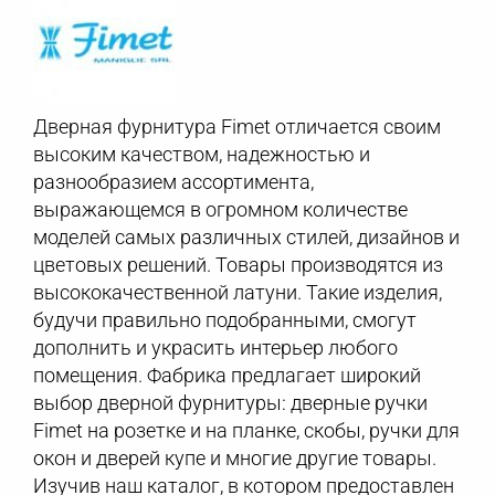
Дверная фурнитура Fimet отличается своим
высоким качеством, надежностью и
разнообразием ассортимента,
выражающемся в огромном количестве
моделей самых различных стилей, дизайнов и
цветовых решений. Товары производятся из
высококачественной латуни. Такие изделия,
будучи правильно подобранными, смогут
дополнить и украсить интерьер любого
помещения. Фабрика предлагает широкий
выбор дверной фурнитуры: дверные ручки
Fimet на розетке и на планке, скобы, ручки для
окон и дверей купе и многие другие товары.
Изучив наш каталог, в котором предоставлен