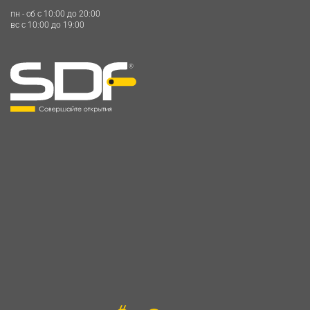
пн - сб c 10:00 до 20:00
вс c 10:00 до 19:00