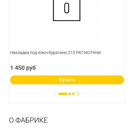
Накладка под ключ буратино 213 PAT NO Fimet
1 450 руб
Купить
О ФАБРИКЕ