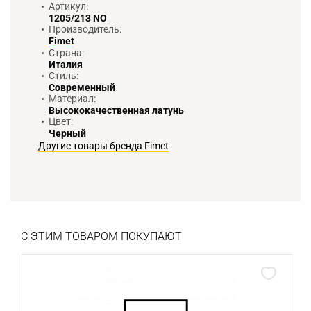
Артикул:
1205/213 NO
Производитель:
Fimet
Страна:
Италия
Стиль:
Современный
Материал:
Высококачественная латунь
Цвет:
Черный
Другие товары бренда Fimet
С ЭТИМ ТОВАРОМ ПОКУПАЮТ