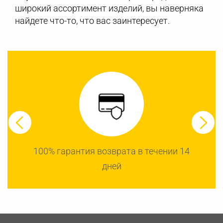
широкий ассортимент изделий, вы наверняка
найдете что-то, что вас заинтересует.
100% гарантия возврата в течении 14
дней