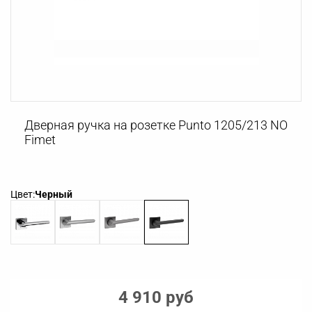
Дверная ручка на розетке Punto 1205/213 NO
Fimet
Цвет:
Черный
4 910 руб