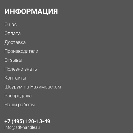
ИНФОРМАЦИЯ
О нас
Оплата
Доставка
Производители
Отзывы
Полезно знать
Контакты
Шоурум на Нахимовском
Распродажа
Наши работы
+7 (495) 120-13-49
info@sdf-handle.ru