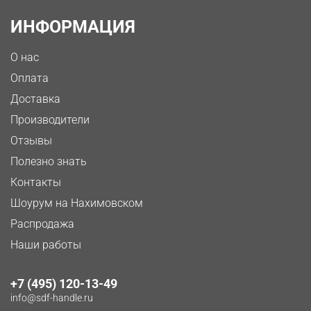
ИНФОРМАЦИЯ
О нас
Оплата
Доставка
Производители
Отзывы
Полезно знать
Контакты
Шоурум на Нахимовском
Распродажа
Наши работы
+7 (495) 120-13-49
info@sdf-handle.ru