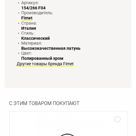
Артикул:
154/266 F04
Производитель:
Fimet
Страна:
Италия
Стиль:
Классический
Материал:
Высококачественная латунь
Цвет:
Полированный хром
Другие товары бренда Fimet
С ЭТИМ ТОВАРОМ ПОКУПАЮТ