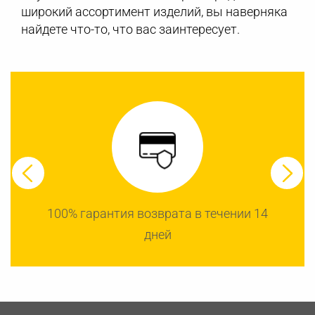
широкий ассортимент изделий, вы наверняка
найдете что-то, что вас заинтересует.
100% гарантия возврата в течении 14
дней