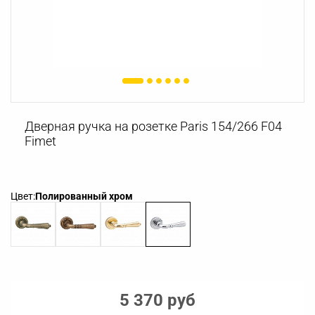
Дверная ручка на розетке Paris 154/266 F04
Fimet
Цвет:
Полированный хром
5 370 руб