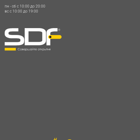
пн - сб c 10:00 до 20:00
вс c 10:00 до 19:00