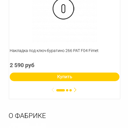
Накладка под ключ буратино 266 PAT F04 Fimet
2 590 руб
Купить
О ФАБРИКЕ