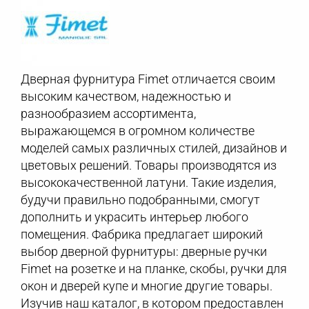
Дверная фурнитура Fimet отличается своим
высоким качеством, надежностью и
разнообразием ассортимента,
выражающемся в огромном количестве
моделей самых различных стилей, дизайнов и
цветовых решений. Товары производятся из
высококачественной латуни. Такие изделия,
будучи правильно подобранными, смогут
дополнить и украсить интерьер любого
помещения. Фабрика предлагает широкий
выбор дверной фурнитуры: дверные ручки
Fimet на розетке и на планке, скобы, ручки для
окон и дверей купе и многие другие товары.
Изучив наш каталог, в котором предоставлен