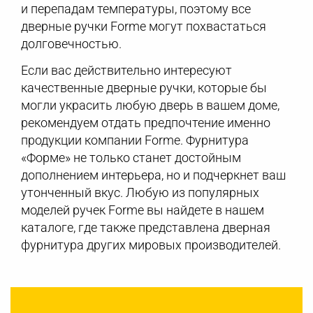
и перепадам температуры, поэтому все
дверные ручки Forme могут похвастаться
долговечностью.
Если вас действительно интересуют
качественные дверные ручки, которые бы
могли украсить любую дверь в вашем доме,
рекомендуем отдать предпочтение именно
продукции компании Forme. Фурнитура
«Форме» не только станет достойным
дополнением интерьера, но и подчеркнет ваш
утонченный вкус. Любую из популярных
моделей ручек Forme вы найдете в нашем
каталоге, где также представлена дверная
фурнитура других мировых производителей.