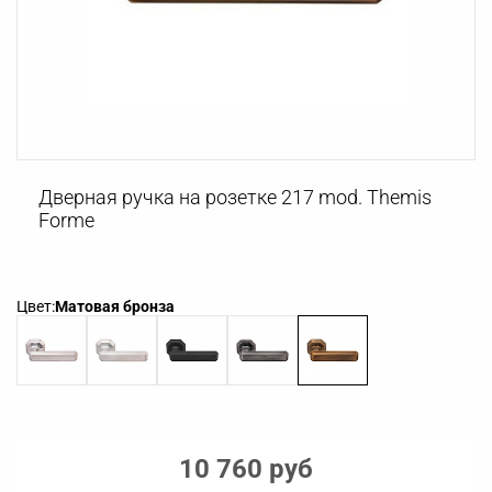
Дверная ручка на розетке 217 mod. Themis
Forme
Цвет:
Матовая бронза
10 760 руб