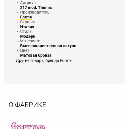
Артикул:
217 mod. Themis
Производитель:
Forme
Страна:
Италия
Стиль:
Модерн
Материал:
Высококачественная латунь
Цвет:
Матовая бронза
Другие товары бренда Forme
О ФАБРИКЕ