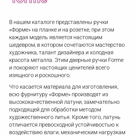
В нашем каталоге представлены ручки
«Форме» на планке и на розетке, при этом
каждая модель является настоящим
шедевром, в котором сочетаются мастерство
художника, талант дизайнера и холодная
красота металла. Этим дверные ручки Forme
и покоряют настоящих ценителей всего
изящного и роскошного.
Что касается материала для изготовления,
всю фурнитуру «Форме» производят из
высококачественной латуни, замечательно
подходящей для обработки методом
художественного литья. Кроме того, латунь
отличается превосходной устойчивостью к
воздействию влаги, механическим нагрузкам