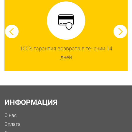
100% гарантия возврата в течении 14
дней
ИНФОРМАЦИЯ
О нас
Оплата