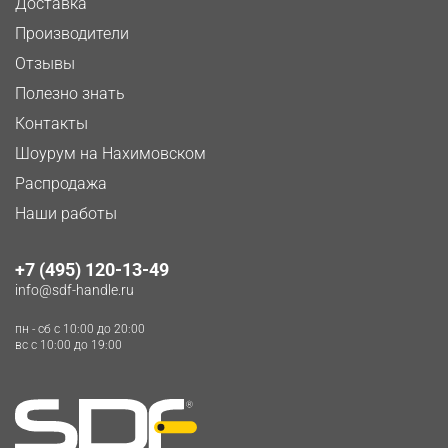
Доставка
Производители
Отзывы
Полезно знать
Контакты
Шоурум на Нахимовском
Распродажа
Наши работы
+7 (495) 120-13-49
info@sdf-handle.ru
пн - сб c 10:00 до 20:00
вс c 10:00 до 19:00