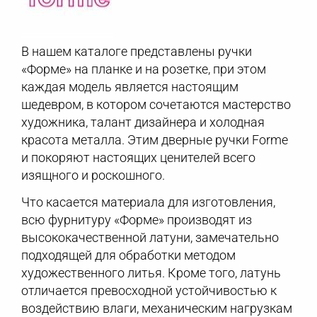
В нашем каталоге представлены ручки
«Форме» на планке и на розетке, при этом
каждая модель является настоящим
шедевром, в котором сочетаются мастерство
художника, талант дизайнера и холодная
красота металла. Этим дверные ручки Forme
и покоряют настоящих ценителей всего
изящного и роскошного.
Что касается материала для изготовления,
всю фурнитуру «Форме» производят из
высококачественной латуни, замечательно
подходящей для обработки методом
художественного литья. Кроме того, латунь
отличается превосходной устойчивостью к
воздействию влаги, механическим нагрузкам