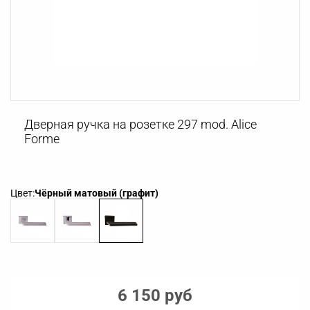
Дверная ручка на розетке 297 mod. Alice
Forme
Цвет:
Чёрный матовый (графит)
6 150 руб