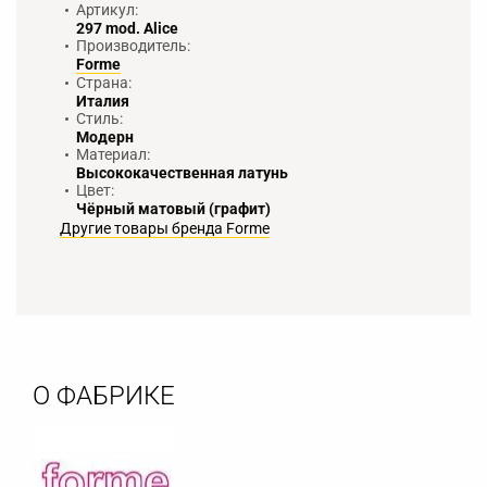
Артикул:
297 mod. Alice
Производитель:
Forme
Страна:
Италия
Стиль:
Модерн
Материал:
Высококачественная латунь
Цвет:
Чёрный матовый (графит)
Другие товары бренда Forme
О ФАБРИКЕ