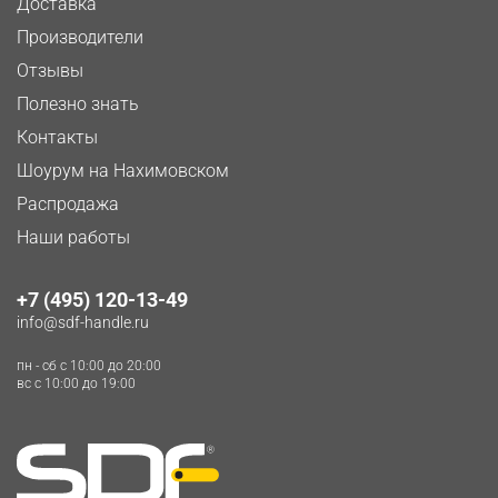
Доставка
Производители
Отзывы
Полезно знать
Контакты
Шоурум на Нахимовском
Распродажа
Наши работы
+7 (495) 120-13-49
info@sdf-handle.ru
пн - сб c 10:00 до 20:00
вс c 10:00 до 19:00