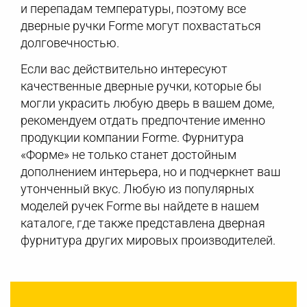
и перепадам температуры, поэтому все
дверные ручки Forme могут похвастаться
долговечностью.
Если вас действительно интересуют
качественные дверные ручки, которые бы
могли украсить любую дверь в вашем доме,
рекомендуем отдать предпочтение именно
продукции компании Forme. Фурнитура
«Форме» не только станет достойным
дополнением интерьера, но и подчеркнет ваш
утонченный вкус. Любую из популярных
моделей ручек Forme вы найдете в нашем
каталоге, где также представлена дверная
фурнитура других мировых производителей.