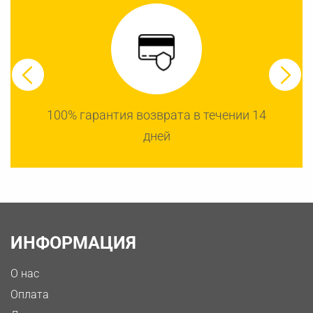
100% гарантия возврата в течении 14
дней
ИНФОРМАЦИЯ
О нас
Оплата