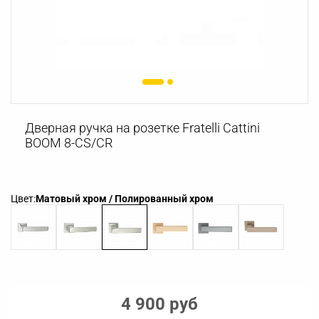
Дверная ручка на розетке Fratelli Cattini
BOOM 8-CS/CR
Цвет:
Матовый хром / Полированный хром
4 900 руб