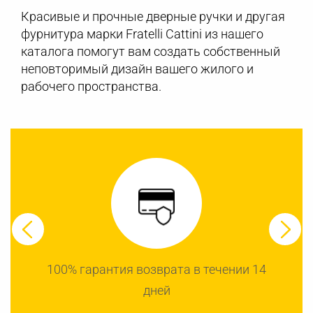
Красивые и прочные дверные ручки и другая
фурнитура марки Fratelli Cattini из нашего
каталога помогут вам создать собственный
неповторимый дизайн вашего жилого и
рабочего пространства.
100% гарантия возврата в течении 14
дней