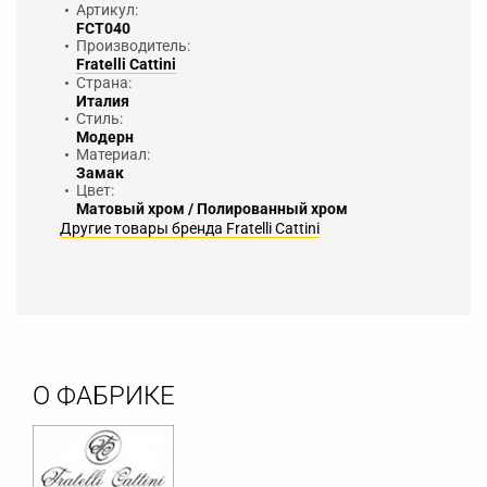
Артикул:
FCT040
Производитель:
Fratelli Cattini
Страна:
Италия
Стиль:
Модерн
Материал:
Замак
Цвет:
Матовый хром / Полированный хром
Другие товары бренда Fratelli Cattini
О ФАБРИКЕ