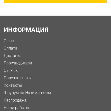
ИНФОРМАЦИЯ
О нас
Оплата
Доставка
Производители
Отзывы
Полезно знать
Контакты
Шоурум на Нахимовском
Распродажа
Наши работы