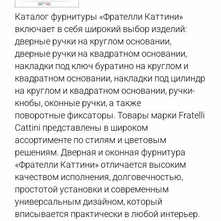
Каталог фурнитуры «Фрателли Каттини»
включает в себя широкий выбор изделий:
дверные ручки на круглом основании,
дверные ручки на квадратном основании,
накладки под ключ буратино на круглом и
квадратном основании, накладки под цилиндр
на круглом и квадратном основании, ручки-
кнобы, оконные ручки, а также
поворотные фиксаторы. Товары марки Fratelli
Cattini представлены в широком
ассортименте по стилям и цветовым
решениям. Дверная и оконная фурнитура
«Фрателли Каттини» отличается высоким
качеством исполнения, долговечностью,
простотой установки и современным
универсальным дизайном, который
вписывается практически в любой интерьер.