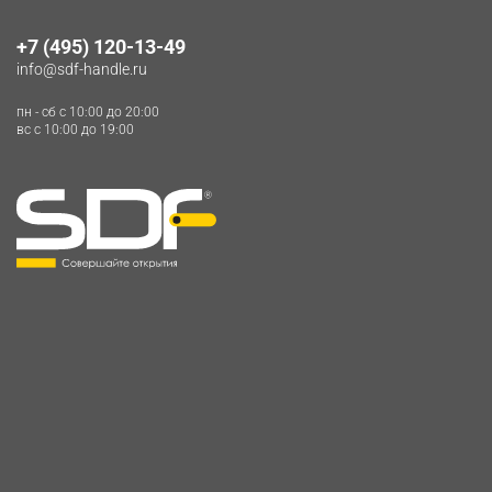
+7 (495) 120-13-49
info@sdf-handle.ru
пн - сб c 10:00 до 20:00
вс c 10:00 до 19:00