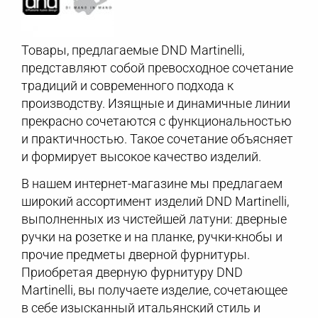
Товары, предлагаемые DND Martinelli,
представляют собой превосходное сочетание
традиций и современного подхода к
производству. Изящные и динамичные линии
прекрасно сочетаются с функциональностью
и практичностью. Такое сочетание объясняет
и формирует высокое качество изделий.
В нашем интернет-магазине мы предлагаем
широкий ассортимент изделий DND Martinelli,
выполненных из чистейшей латуни: дверные
ручки на розетке и на планке, ручки-кнобы и
прочие предметы дверной фурнитуры.
Приобретая дверную фурнитуру DND
Martinelli, вы получаете изделие, сочетающее
в себе изысканный итальянский стиль и