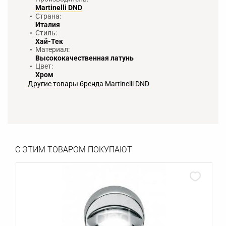
Martinelli DND
Страна:
Италия
Стиль:
Хай-Тек
Материал:
Высококачественная латунь
Цвет:
Хром
Другие товары бренда Martinelli DND
С ЭТИМ ТОВАРОМ ПОКУПАЮТ