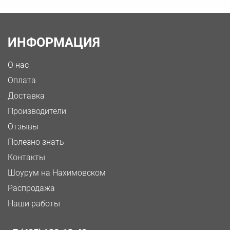
ИНФОРМАЦИЯ
О нас
Оплата
Доставка
Производители
Отзывы
Полезно знать
Контакты
Шоурум на Нахимовском
Распродажа
Наши работы