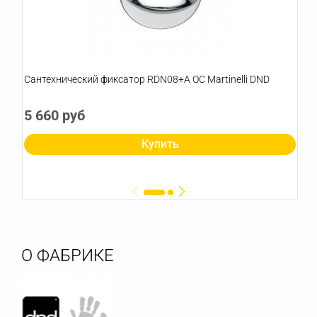
Сантехнический фиксатор RDN08+A OC Martinelli DND
5 660 руб
Купить
О ФАБРИКЕ