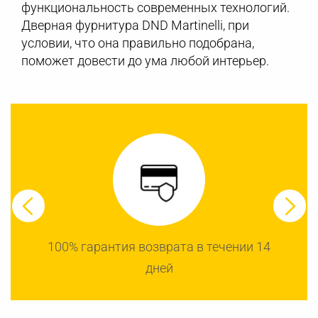
функциональность современных технологий.
Дверная фурнитура DND Martinelli, при
условии, что она правильно подобрана,
поможет довести до ума любой интерьер.
100% гарантия возврата в течении 14
дней