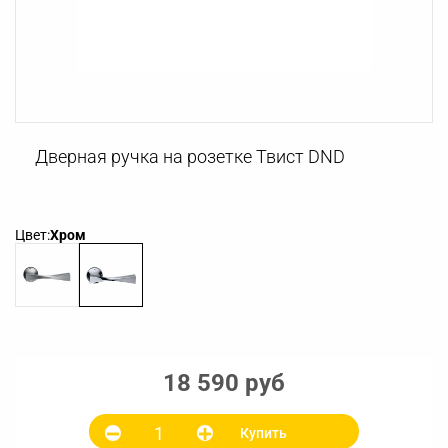
Дверная ручка на розетке Твист DND
Цвет:
Хром
18 590 руб
Купить