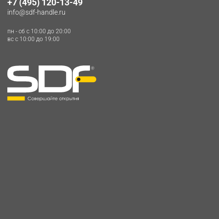
+7 (495) 120-13-49
info@sdf-handle.ru
пн - сб c 10:00 до 20:00
вс c 10:00 до 19:00