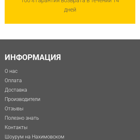
100% гарантия возврата в течении 14
дней
ИНФОРМАЦИЯ
О нас
Оплата
Доставка
Производители
Отзывы
Полезно знать
Контакты
Шоурум на Нахимовском