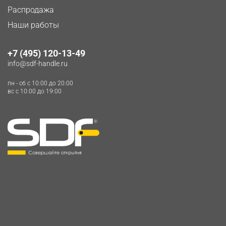
Распродажа
Наши работы
+7 (495) 120-13-49
info@sdf-handle.ru
пн - сб c 10:00 до 20:00
вс c 10:00 до 19:00