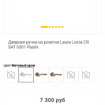
Дверная ручка на розетке Laura Liscia CR
SAT 0301 Pasini
Цвет:
Матовый хром
7 300 руб