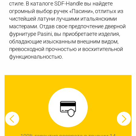
стиле. В каталоге SDF-Handle вы найдете
огромный выбор ручек «Пасини», отлитых из
чистейшей латуни лучшими итальянскими
мастерами. Отдав свое предпочтение дверной
фурнитуре Pasini, вы приобретаете изделия,
обладающие изысканным внешним видом,
превосходной прочностью и восхитительной
функциональностью.