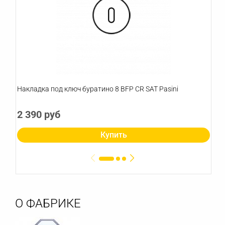
Накладка под ключ буратино 8 BFP CR SAT Pasini
2 390 руб
Купить
О ФАБРИКЕ