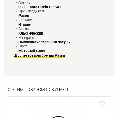
Артикул:
0301 Laura Liscia CR SAT
Производитель:
Pasini
Страна:
Италия
Стиль:
Классический
Материал:
Высококачественная латунь
Цвет:
Матовый хром
Другие товары бренда Pasini
С ЭТИМ ТОВАРОМ ПОКУПАЮТ