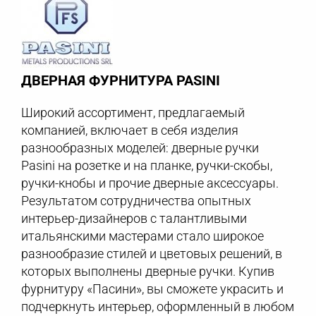
ДВЕРНАЯ ФУРНИТУРА PASINI
Широкий ассортимент, предлагаемый
компанией, включает в себя изделия
разнообразных моделей: дверные ручки
Pasini на розетке и на планке, ручки-скобы,
ручки-кнобы и прочие дверные аксессуары.
Результатом сотрудничества опытных
интерьер-дизайнеров с талантливыми
итальянскими мастерами стало широкое
разнообразие стилей и цветовых решений, в
которых выполнены дверные ручки. Купив
фурнитуру «Пасини», вы сможете украсить и
подчеркнуть интерьер, оформленный в любом