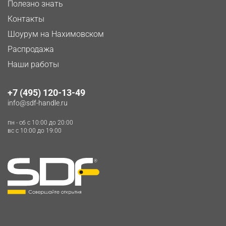
Полезно знать
Контакты
Шоурум на Нахимовском
Распродажа
Наши работы
+7 (495) 120-13-49
info@sdf-handle.ru
пн - сб c 10:00 до 20:00
вс c 10:00 до 19:00