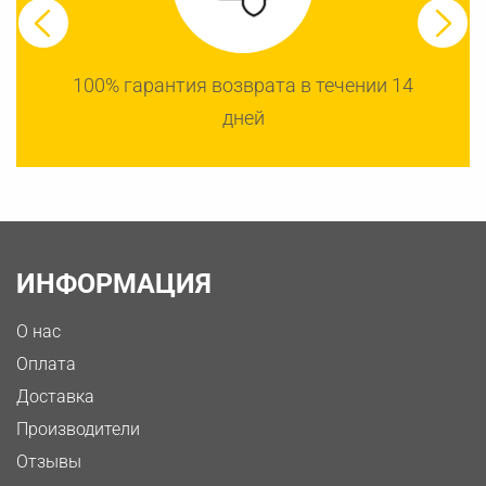
100% гарантия возврата в течении 14
дней
ИНФОРМАЦИЯ
О нас
Оплата
Доставка
Производители
Отзывы