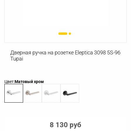
Дверная ручка на розетке Eleptica 3098 5S-96
Tupai
Цвет:
Матовый хром
8 130 руб