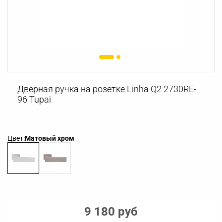
Дверная ручка на розетке Linha Q2 2730RE-
96 Tupai
Цвет:
Матовый хром
9 180 руб