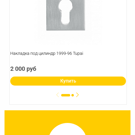
Накладка под цилиндр 1999-96 Tupai
2 000 руб
Купить