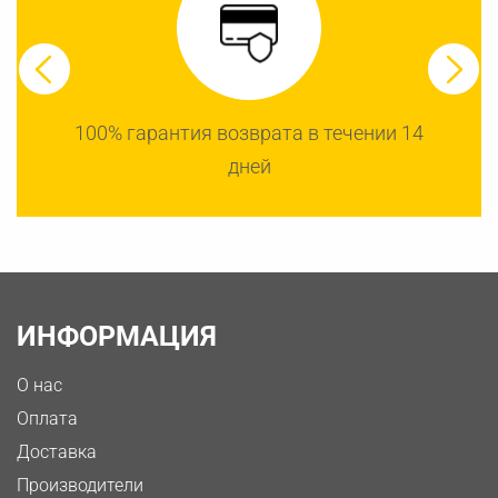
100% гарантия возврата в течении 14
дней
ИНФОРМАЦИЯ
О нас
Оплата
Доставка
Производители