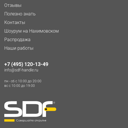
Отзывы
Полезно знать
Контакты
Шоурум на Нахимовском
Распродажа
Наши работы
+7 (495) 120-13-49
info@sdf-handle.ru
пн - сб c 10:00 до 20:00
вс c 10:00 до 19:00