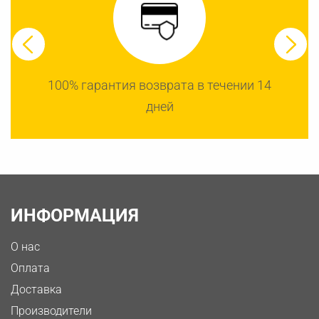
100% гарантия возврата в течении 14
дней
ИНФОРМАЦИЯ
О нас
Оплата
Доставка
Производители