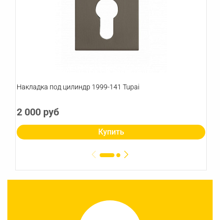
Накладка под цилиндр 1999-141 Tupai
2 000 руб
Купить