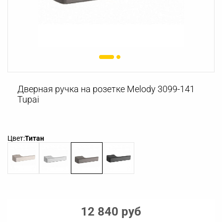
Дверная ручка на розетке Melody 3099-141
Tupai
Цвет:
Титан
12 840 руб