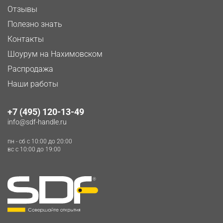
Отзывы
Полезно знать
Контакты
Шоурум на Нахимовском
Распродажа
Наши работы
+7 (495) 120-13-49
info@sdf-handle.ru
пн - сб c 10:00 до 20:00
вс c 10:00 до 19:00