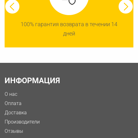
100% гарантия возврата в течении 14
дней
ИНФОРМАЦИЯ
О нас
Оплата
Доставка
Производители
Отзывы