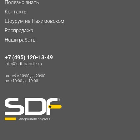
Полезно знать
Контакты
Шоурум на Нахимовском
Распродажа
Наши работы
+7 (495) 120-13-49
info@sdf-handle.ru
пн - сб c 10:00 до 20:00
вс c 10:00 до 19:00