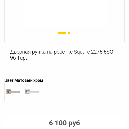
Дверная ручка на розетке Square 2275 5SQ-
96 Tupai
Цвет:
Матовый хром
6 100 руб