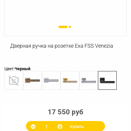
Дверная ручка на розетке Exa FSS Venezia
Цвет:
Черный
17 550 руб
Купить