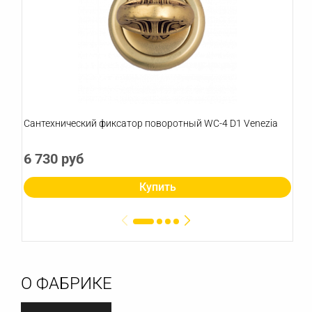
Сантехнический фиксатор поворотный WC-4 D1 Venezia
6 730 руб
Купить
О ФАБРИКЕ