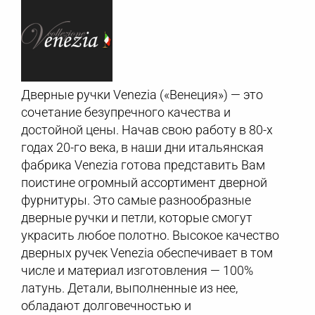
Дверные ручки Venezia («Венеция») — это
сочетание безупречного качества и
достойной цены. Начав свою работу в 80-х
годах 20-го века, в наши дни итальянская
фабрика Venezia готова представить Вам
поистине огромный ассортимент дверной
фурнитуры. Это самые разнообразные
дверные ручки и петли, которые смогут
украсить любое полотно. Высокое качество
дверных ручек Venezia обеспечивает в том
числе и материал изготовления — 100%
латунь. Детали, выполненные из нее,
обладают долговечностью и