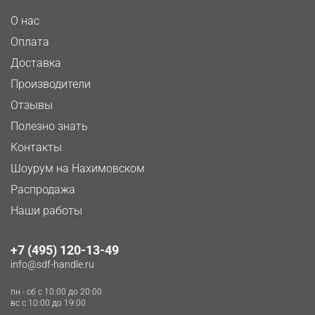
О нас
Оплата
Доставка
Производители
Отзывы
Полезно знать
Контакты
Шоурум на Нахимовском
Распродажа
Наши работы
+7 (495) 120-13-49
info@sdf-handle.ru
пн - сб c 10:00 до 20:00
вс c 10:00 до 19:00