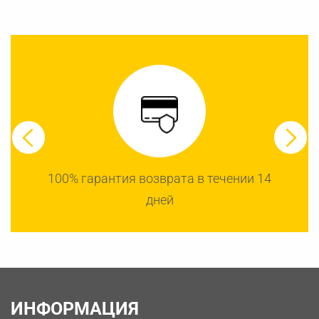
100% гарантия возврата в течении 14
дней
ИНФОРМАЦИЯ