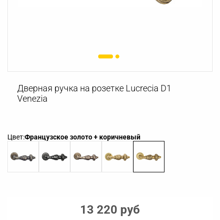
Дверная ручка на розетке Lucrecia D1
Venezia
Цвет:
Французское золото + коричневый
13 220 руб