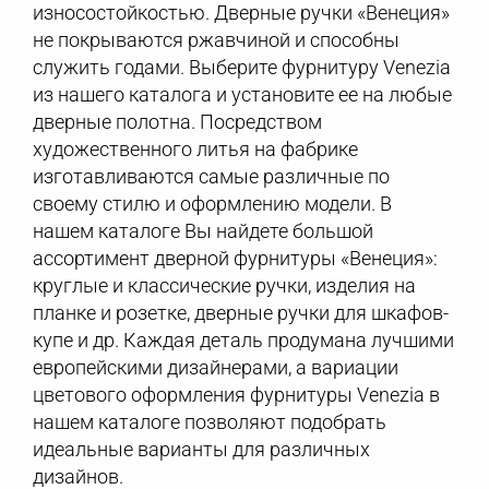
износостойкостью. Дверные ручки «Венеция»
не покрываются ржавчиной и способны
служить годами. Выберите фурнитуру Venezia
из нашего каталога и установите ее на любые
дверные полотна. Посредством
художественного литья на фабрике
изготавливаются самые различные по
своему стилю и оформлению модели. В
нашем каталоге Вы найдете большой
ассортимент дверной фурнитуры «Венеция»:
круглые и классические ручки, изделия на
планке и розетке, дверные ручки для шкафов-
купе и др. Каждая деталь продумана лучшими
европейскими дизайнерами, а вариации
цветового оформления фурнитуры Venezia в
нашем каталоге позволяют подобрать
идеальные варианты для различных
дизайнов.