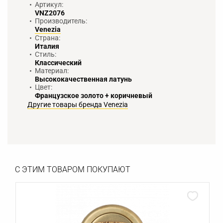
Артикул:
VNZ2076
Производитель:
Venezia
Страна:
Италия
Стиль:
Классический
Материал:
Высококачественная латунь
Цвет:
Французское золото + коричневый
Другие товары бренда Venezia
С ЭТИМ ТОВАРОМ ПОКУПАЮТ