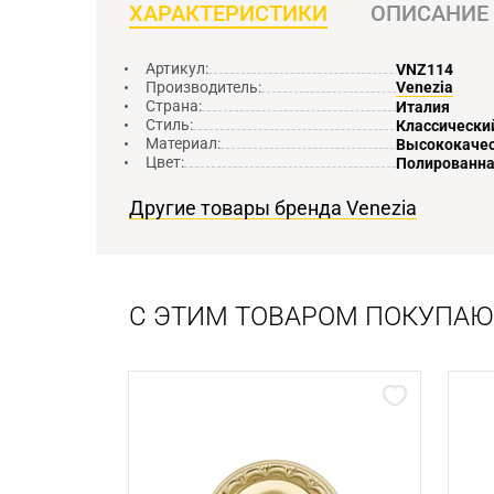
ХАРАКТЕРИСТИКИ
ОПИСАНИЕ
Артикул:
VNZ114
Производитель:
Venezia
Страна:
Италия
Стиль:
Классически
Материал:
Высококачес
Цвет:
Полированна
Другие товары бренда Venezia
С ЭТИМ ТОВАРОМ ПОКУПАЮ