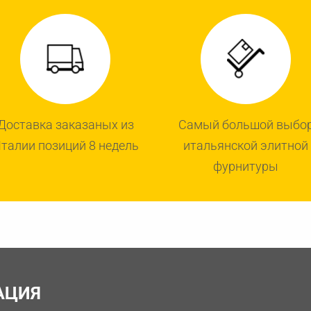
Доставка заказаных из
Самый большой выбо
талии позиций 8 недель
итальянской элитной
фурнитуры
АЦИЯ