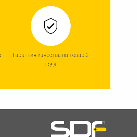
р
Гарантия качества на товар 2
года