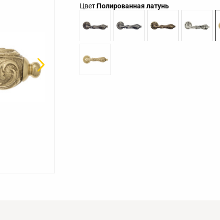
Цвет:
Полированная латунь