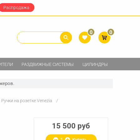
Распродажа
0
0
ИТЕЛИ
РАЗДВИЖНЫЕ СИСТЕМЫ
ЦИЛИНДРЫ
жеров.
Ручки на розетке Venezia
15 500 руб
Купить