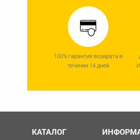
100% гарантия возврата в
течении 14 дней
И
КАТАЛОГ
ИНФОРМ