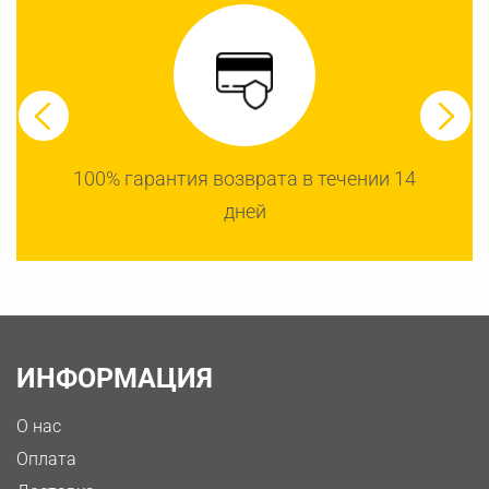
100% гарантия возврата в течении 14
дней
ИНФОРМАЦИЯ
О нас
Оплата