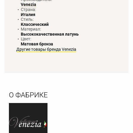
Venezia
Страна:
Италия
Стиль:
Классический
Материал:
Высококачественная латунь
Цвет:
Матовая бронза
Другие товары бренда Venezia
О ФАБРИКЕ