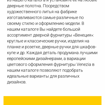
дверные полотна. Посредством
художественного литья на фабрике
изготавливаются самые различные по
своему стилю и оформлению модели. В
нашем каталоге Вы найдете большой
ассортимент дверной фурнитуры «Венеция»:
круглые и классические ручки, изделия на
планке и розетке, дверные ручки для шкафов-
купе и др. Каждая деталь продумана лучшими
европейскими дизайнерами, а вариации
цветового оформления фурнитуры Venezia в
нашем каталоге позволяют подобрать
идеальные варианты для различных
дизайнов.