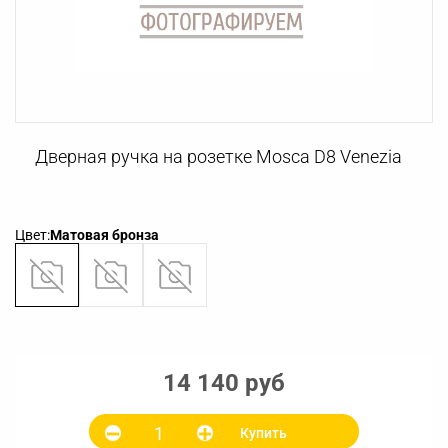
Дверная ручка на розетке Mosca D8 Venezia
Цвет:
Матовая бронза
14 140 руб
Купить