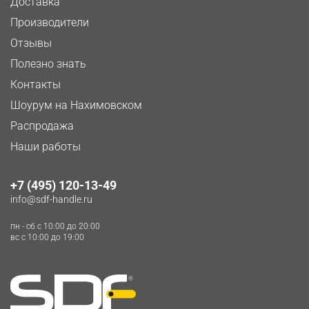
Доставка
Производители
Отзывы
Полезно знать
Контакты
Шоурум на Нахимовском
Распродажа
Наши работы
+7 (495) 120-13-49
info@sdf-handle.ru
пн - сб c 10:00 до 20:00
вс c 10:00 до 19:00