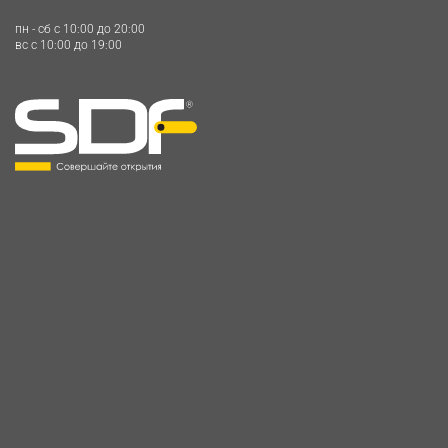
пн - сб c 10:00 до 20:00
вс c 10:00 до 19:00