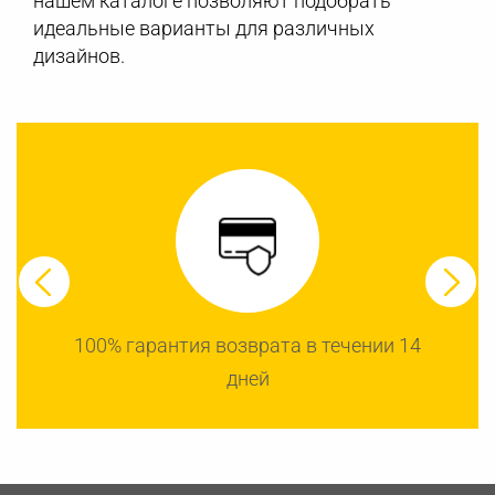
нашем каталоге позволяют подобрать
идеальные варианты для различных
дизайнов.
100% гарантия возврата в течении 14
дней