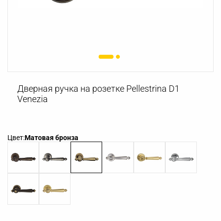
Дверная ручка на розетке Pellestrina D1
Venezia
Цвет:
Матовая бронза