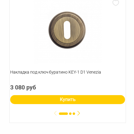
Накладка под ключ буратино KEY-1 D1 Venezia
3 080 руб
Купить