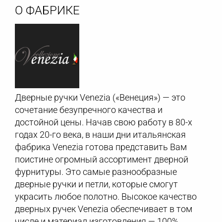
О ФАБРИКЕ
Дверные ручки Venezia («Венеция») — это
сочетание безупречного качества и
достойной цены. Начав свою работу в 80-х
годах 20-го века, в наши дни итальянская
фабрика Venezia готова представить Вам
поистине огромный ассортимент дверной
фурнитуры. Это самые разнообразные
дверные ручки и петли, которые смогут
украсить любое полотно. Высокое качество
дверных ручек Venezia обеспечивает в том
числе и материал изготовления — 100%