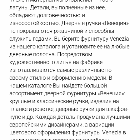
латунь. Детали, выполненные из нее,
обладают долговечностью и
износостойкостью. Дверные ручки «Венеция»
не покрываются ржавчиной и способны
служить годами. Выберите фурнитуру Venezia
из нашего каталога и установите ее на любые
дверные полотна. Посредством
художественного литья на фабрике
изготавливаются самые различные по
своему стилю и оформлению модели. В
нашем каталоге Вы найдете большой
ассортимент дверной фурнитуры «Венеция»:
круглые и классические ручки, изделия на
планке и розетке, дверные ручки для шкафов-
купе и др. Каждая деталь продумана лучшими
европейскими дизайнерами, а вариации
цветового оформления фурнитуры Venezia в