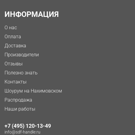
ИНФОРМАЦИЯ
О нас
Оплата
Доставка
Производители
Отзывы
Полезно знать
Контакты
Шоурум на Нахимовском
Распродажа
Наши работы
+7 (495) 120-13-49
info@sdf-handle.ru