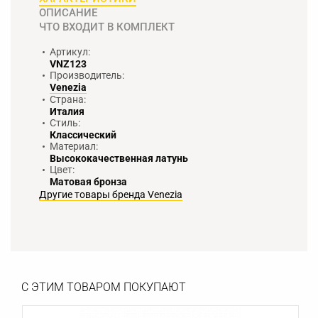
ОПИСАНИЕ
ЧТО ВХОДИТ В КОМПЛЕКТ
Артикул:
VNZ123
Производитель:
Venezia
Страна:
Италия
Стиль:
Классический
Материал:
Высококачественная латунь
Цвет:
Матовая бронза
Другие товары бренда Venezia
С ЭТИМ ТОВАРОМ ПОКУПАЮТ