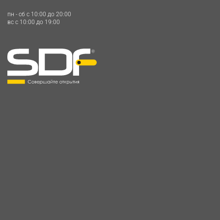
пн - сб c 10:00 до 20:00
вс c 10:00 до 19:00