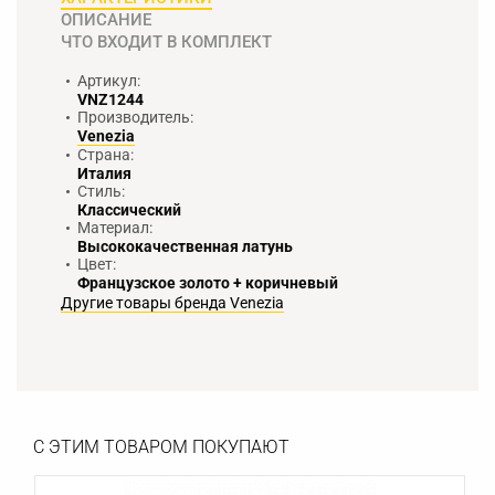
ОПИСАНИЕ
ЧТО ВХОДИТ В КОМПЛЕКТ
Артикул:
VNZ1244
Производитель:
Venezia
Страна:
Италия
Стиль:
Классический
Материал:
Высококачественная латунь
Цвет:
Французское золото + коричневый
Другие товары бренда Venezia
С ЭТИМ ТОВАРОМ ПОКУПАЮТ