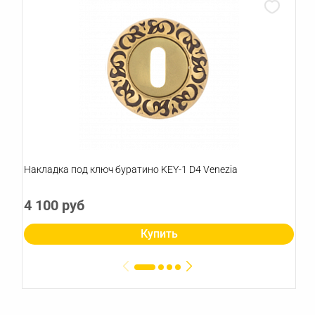
Накладка под ключ буратино KEY-1 D4 Venezia
4 100 руб
Купить