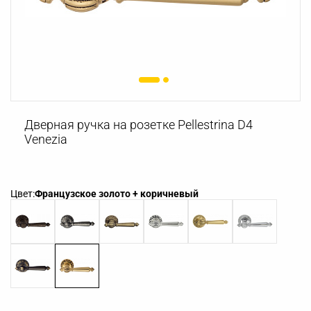
Дверная ручка на розетке Pellestrina D4
Venezia
Цвет:
Французское золото + коричневый