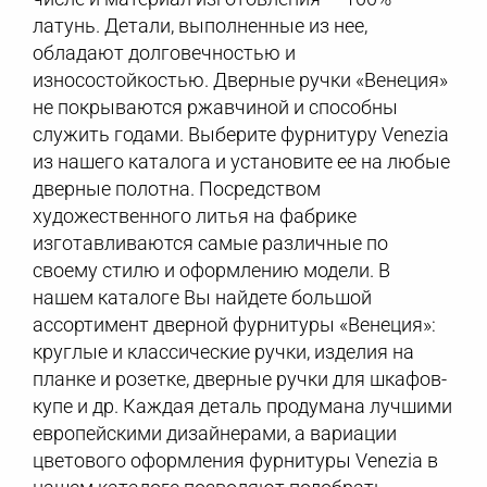
латунь. Детали, выполненные из нее,
обладают долговечностью и
износостойкостью. Дверные ручки «Венеция»
не покрываются ржавчиной и способны
служить годами. Выберите фурнитуру Venezia
из нашего каталога и установите ее на любые
дверные полотна. Посредством
художественного литья на фабрике
изготавливаются самые различные по
своему стилю и оформлению модели. В
нашем каталоге Вы найдете большой
ассортимент дверной фурнитуры «Венеция»:
круглые и классические ручки, изделия на
планке и розетке, дверные ручки для шкафов-
купе и др. Каждая деталь продумана лучшими
европейскими дизайнерами, а вариации
цветового оформления фурнитуры Venezia в