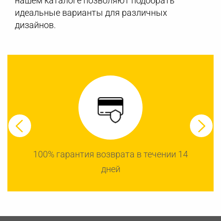
нашем каталоге позволяют подобрать
идеальные варианты для различных
дизайнов.
100% гарантия возврата в течении 14
дней