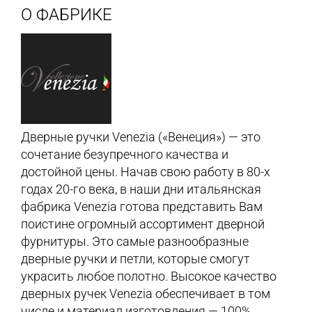
О ФАБРИКЕ
Дверные ручки Venezia («Венеция») — это
сочетание безупречного качества и
достойной цены. Начав свою работу в 80-х
годах 20-го века, в наши дни итальянская
фабрика Venezia готова представить Вам
поистине огромный ассортимент дверной
фурнитуры. Это самые разнообразные
дверные ручки и петли, которые смогут
украсить любое полотно. Высокое качество
дверных ручек Venezia обеспечивает в том
числе и материал изготовления — 100%