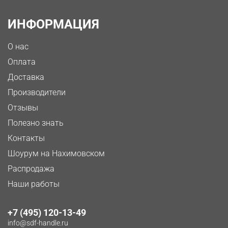
ИНФОРМАЦИЯ
О нас
Оплата
Доставка
Производители
Отзывы
Полезно знать
Контакты
Шоурум на Нахимовском
Распродажа
Наши работы
+7 (495) 120-13-49
info@sdf-handle.ru