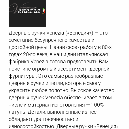
Дверные ручки Venezia («Венеция») — это
сочетание безупречного качества и
достойной цены. Начав свою работу в 80-х
годах 20-го века, в наши дни итальянская
фабрика Venezia готова представить Вам
поистине огромный ассортимент дверной
фурнитуры. Это самые разнообразные
дверные ручки и петли, которые смогут
украсить любое полотно. Высокое качество
дверных ручек Venezia обеспечивает в том
числе и материал изготовления — 100%
латунь. Детали, выполненные из нее,
обладают долговечностью и
износостойкостью. Дверные ручки «Венеция»