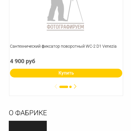
Сантехнический фиксатор поворотный WC-2 D1 Venezia
4 900 руб
Купить
О ФАБРИКЕ