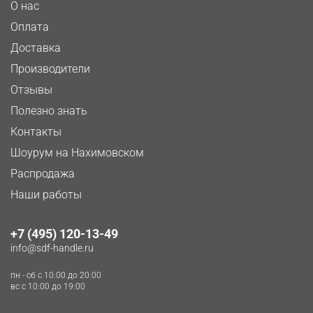
О нас
Оплата
Доставка
Производители
Отзывы
Полезно знать
Контакты
Шоурум на Нахимовском
Распродажа
Наши работы
+7 (495) 120-13-49
info@sdf-handle.ru
пн - сб c 10:00 до 20:00
вс c 10:00 до 19:00