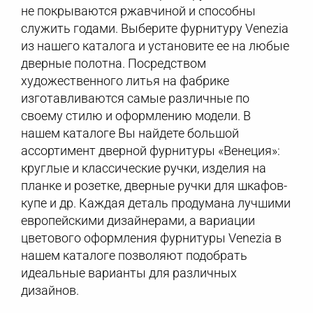
не покрываются ржавчиной и способны
служить годами. Выберите фурнитуру Venezia
из нашего каталога и установите ее на любые
дверные полотна. Посредством
художественного литья на фабрике
изготавливаются самые различные по
своему стилю и оформлению модели. В
нашем каталоге Вы найдете большой
ассортимент дверной фурнитуры «Венеция»:
круглые и классические ручки, изделия на
планке и розетке, дверные ручки для шкафов-
купе и др. Каждая деталь продумана лучшими
европейскими дизайнерами, а вариации
цветового оформления фурнитуры Venezia в
нашем каталоге позволяют подобрать
идеальные варианты для различных
дизайнов.