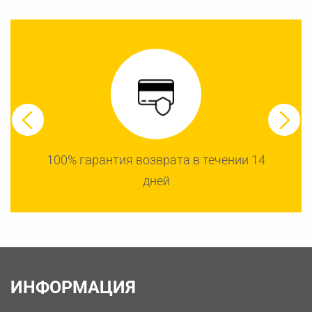
100% гарантия возврата в течении 14
дней
ИНФОРМАЦИЯ