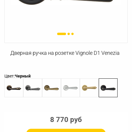
Дверная ручка на розетке Vignole D1 Venezia
Цвет:
Черный
8 770 руб