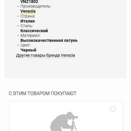
VNZ1802
Производитель:
Venezia
Страна:
Италия
Стиль:
Классический
Материал:
Высококачественная латунь
Цвет:
Черный
Другие товары бренда Venezia
С ЭТИМ ТОВАРОМ ПОКУПАЮТ