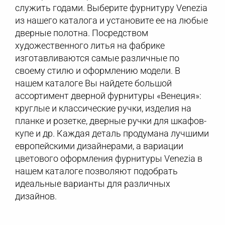
служить годами. Выберите фурнитуру Venezia
из нашего каталога и установите ее на любые
дверные полотна. Посредством
художественного литья на фабрике
изготавливаются самые различные по
своему стилю и оформлению модели. В
нашем каталоге Вы найдете большой
ассортимент дверной фурнитуры «Венеция»:
круглые и классические ручки, изделия на
планке и розетке, дверные ручки для шкафов-
купе и др. Каждая деталь продумана лучшими
европейскими дизайнерами, а вариации
цветового оформления фурнитуры Venezia в
нашем каталоге позволяют подобрать
идеальные варианты для различных
дизайнов.