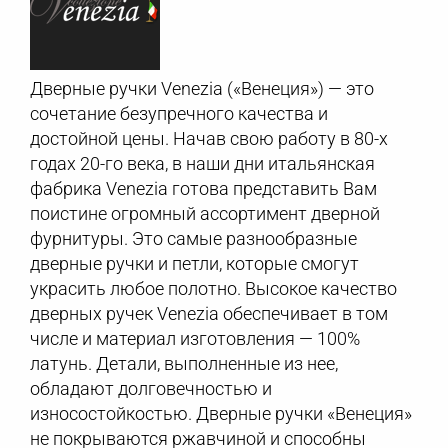
Дверные ручки Venezia («Венеция») — это
сочетание безупречного качества и
достойной цены. Начав свою работу в 80-х
годах 20-го века, в наши дни итальянская
фабрика Venezia готова представить Вам
поистине огромный ассортимент дверной
фурнитуры. Это самые разнообразные
дверные ручки и петли, которые смогут
украсить любое полотно. Высокое качество
дверных ручек Venezia обеспечивает в том
числе и материал изготовления — 100%
латунь. Детали, выполненные из нее,
обладают долговечностью и
износостойкостью. Дверные ручки «Венеция»
не покрываются ржавчиной и способны