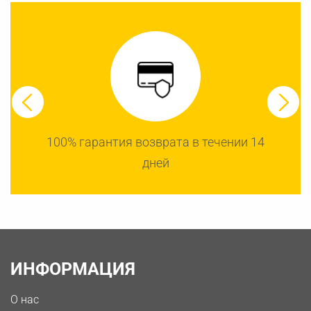
100% гарантия возврата в течении 14
дней
ИНФОРМАЦИЯ
О нас