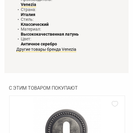
Venezia
Страна:
Италия
Стиль:
Классический
Материал:
Высококачественная латунь
Цвет:
Античное серебро
Другие товары бренда Venezia
С ЭТИМ ТОВАРОМ ПОКУПАЮТ