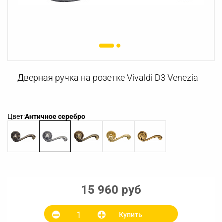
Дверная ручка на розетке Vivaldi D3 Venezia
Цвет:
Античное серебро
15 960 руб
Купить