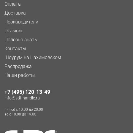
Оплата
Доставка
Производители
Отзывы
Полезно знать
Контакты
Шоурум на Нахимовском
Распродажа
Наши работы
+7 (495) 120-13-49
info@sdf-handle.ru
пн - сб c 10:00 до 20:00
вс c 10:00 до 19:00