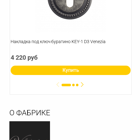
Накладка под ключ буратино KEY-1 D3 Venezia
4 220 руб
Купить
О ФАБРИКЕ