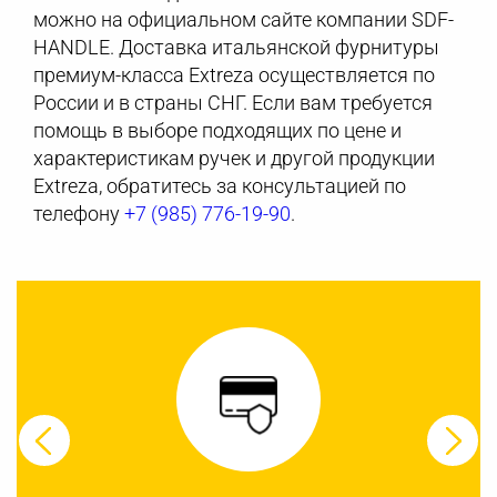
можно на официальном сайте компании SDF-
HANDLE. Доставка итальянской фурнитуры
премиум-класса Extreza осуществляется по
России и в страны СНГ. Если вам требуется
помощь в выборе подходящих по цене и
характеристикам ручек и другой продукции
Extreza, обратитесь за консультацией по
телефону
+7 (985) 776-19-90
.