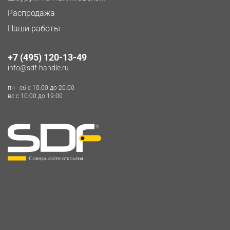
Распродажа
Наши работы
+7 (495) 120-13-49
info@sdf-handle.ru
пн - сб c 10:00 до 20:00
вс c 10:00 до 19:00