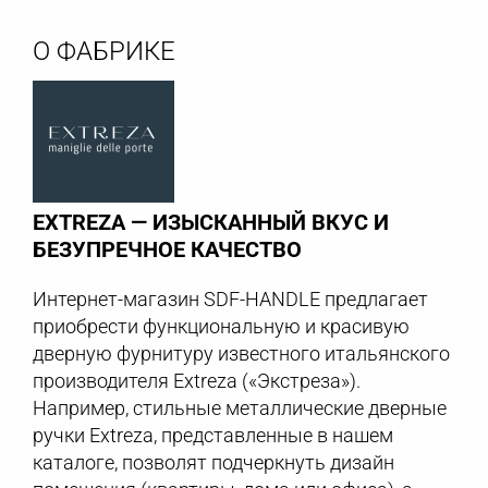
О ФАБРИКЕ
EXTREZA — ИЗЫСКАННЫЙ ВКУС И
БЕЗУПРЕЧНОЕ КАЧЕСТВО
Интернет-магазин SDF-HANDLE предлагает
приобрести функциональную и красивую
дверную фурнитуру известного итальянского
производителя Extreza («Экстреза»).
Например, стильные металлические дверные
ручки Extreza, представленные в нашем
каталоге, позволят подчеркнуть дизайн