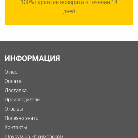
100% гарантия возврата в течении 14
дней
ИНФОРМАЦИЯ
О нас
Оплата
Доставка
Производители
Отзывы
Полезно знать
Контакты
Шоурум на Нахимовском