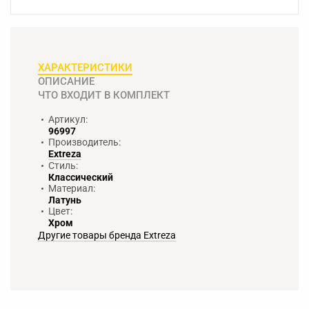
ХАРАКТЕРИСТИКИ
ОПИСАНИЕ
ЧТО ВХОДИТ В КОМПЛЕКТ
Артикул:
96997
Производитель:
Extreza
Стиль:
Классический
Материал:
Латунь
Цвет:
Хром
Другие товары бренда Extreza