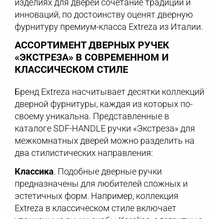
изделиях для дверей сочетание традиций и
инноваций, по достоинству оценят дверную
фурнитуру премиум-класса Extreza из Италии.
АССОРТИМЕНТ ДВЕРНЫХ РУЧЕК
«ЭКСТРЕЗА» В СОВРЕМЕННОМ И
КЛАССИЧЕСКОМ СТИЛЕ
Бренд Extreza насчитывает десятки коллекций
дверной фурнитуры, каждая из которых по-
своему уникальна. Представленные в
каталоге SDF-HANDLE ручки «Экстреза» для
межкомнатных дверей можно разделить на
два стилистических направления:
Классика
. Подобные дверные ручки
предназначены для любителей сложных и
эстетичных форм. Например, коллекция
Extreza в классическом стиле включает