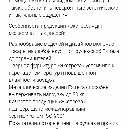
помещения (квартиры, дома или офиса), а
также обеспечить невероятные эстетические
и тактильные ощущения.
Особенности продукции «Экстреза» для
межкомнатных дверей:
Разнообразие моделей и дизайнов включает
товары на любой вкус — от ручек-скоб Extreza
до ограничителей.
Дверная фурнитура «Экстреза» устойчива к
перепаду температур и повышенной
влажности воздуха.
Металлические изделия Extreza способны
выдерживать нагрузку до 80 кг.
Качество продукции «Экстреза»
подтверждено международным
сертификатом ISO-9001.
Покупатели, которые ценят в ручках и прочих