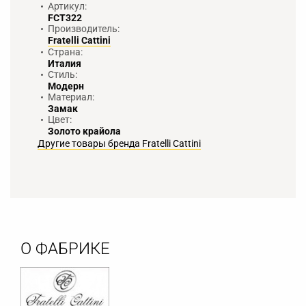
Артикул:
FCT322
Производитель:
Fratelli Cattini
Страна:
Италия
Стиль:
Модерн
Материал:
Замак
Цвет:
Золото крайола
Другие товары бренда Fratelli Cattini
О ФАБРИКЕ