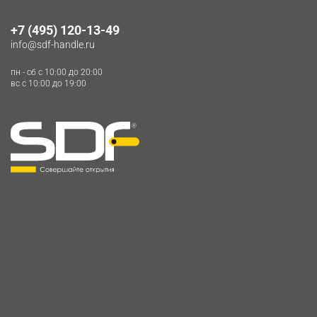
+7 (495) 120-13-49
info@sdf-handle.ru
пн - сб c 10:00 до 20:00
вс c 10:00 до 19:00