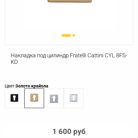
Накладка под цилиндр Fratelli Cattini CYL 8FS-
KD
Цвет:
Золото крайола
1 600 руб