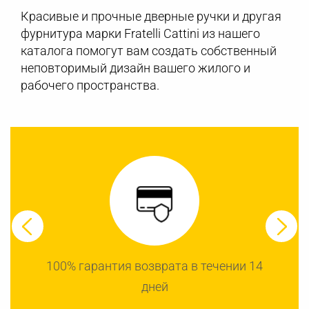
Красивые и прочные дверные ручки и другая
фурнитура марки Fratelli Cattini из нашего
каталога помогут вам создать собственный
неповторимый дизайн вашего жилого и
рабочего пространства.
100% гарантия возврата в течении 14
дней