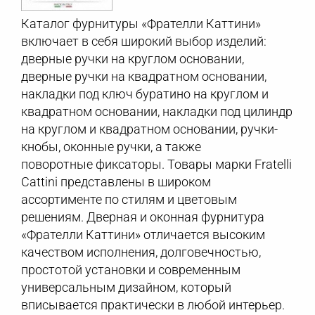
Каталог фурнитуры «Фрателли Каттини»
включает в себя широкий выбор изделий:
дверные ручки на круглом основании,
дверные ручки на квадратном основании,
накладки под ключ буратино на круглом и
квадратном основании, накладки под цилиндр
на круглом и квадратном основании, ручки-
кнобы, оконные ручки, а также
поворотные фиксаторы. Товары марки Fratelli
Cattini представлены в широком
ассортименте по стилям и цветовым
решениям. Дверная и оконная фурнитура
«Фрателли Каттини» отличается высоким
качеством исполнения, долговечностью,
простотой установки и современным
универсальным дизайном, который
вписывается практически в любой интерьер.