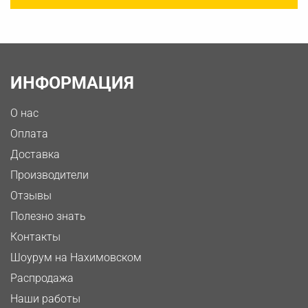
ИНФОРМАЦИЯ
О нас
Оплата
Доставка
Производители
Отзывы
Полезно знать
Контакты
Шоурум на Нахимовском
Распродажа
Наши работы