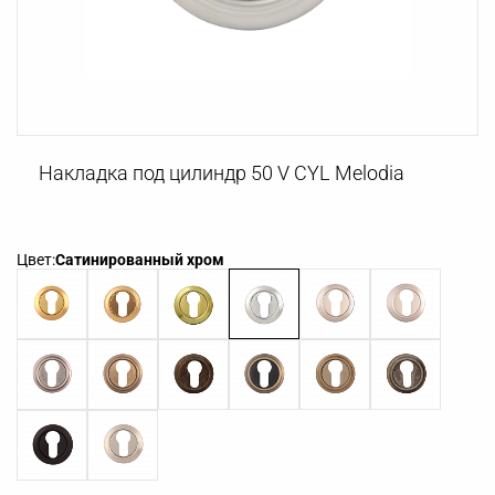
Накладка под цилиндр 50 V СYL Melodia
Цвет:
Сатинированный хром