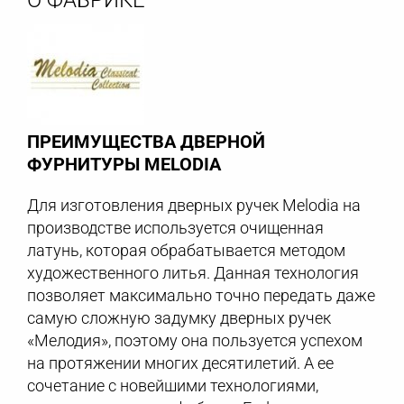
ПРЕИМУЩЕСТВА ДВЕРНОЙ
ФУРНИТУРЫ MELODIA
Для изготовления дверных ручек Melodia на
производстве используется очищенная
латунь, которая обрабатывается методом
художественного литья. Данная технология
позволяет максимально точно передать даже
самую сложную задумку дверных ручек
«Мелодия», поэтому она пользуется успехом
на протяжении многих десятилетий. А ее
сочетание с новейшими технологиями,