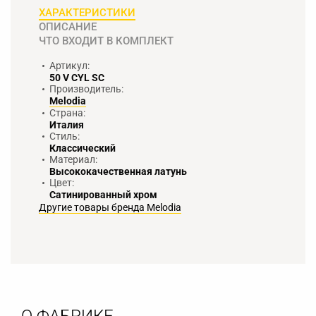
ХАРАКТЕРИСТИКИ
ОПИСАНИЕ
ЧТО ВХОДИТ В КОМПЛЕКТ
Артикул:
50 V СYL SC
Производитель:
Melodia
Страна:
Италия
Стиль:
Классический
Материал:
Высококачественная латунь
Цвет:
Сатинированный хром
Другие товары бренда Melodia
О ФАБРИКЕ