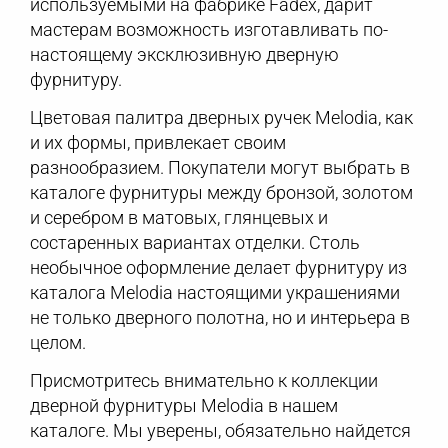
используемыми на фабрике Fadex, дарит
мастерам возможность изготавливать по-
настоящему эксклюзивную дверную
фурнитуру.
Цветовая палитра дверных ручек Melodia, как
и их формы, привлекает своим
разнообразием. Покупатели могут выбрать в
каталоге фурнитуры между бронзой, золотом
и серебром в матовых, глянцевых и
состаренных вариантах отделки. Столь
необычное оформление делает фурнитуру из
каталога Melodia настоящими украшениями
не только дверного полотна, но и интерьера в
целом.
Присмотритесь внимательно к коллекции
дверной фурнитуры Melodia в нашем
каталоге. Мы уверены, обязательно найдется