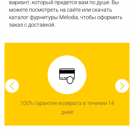
вариант, который придется вам по душе. Вы
можете посмотреть на сайте или скачать
каталог фурнитуры Melodia, чтобы оформить
заказ с доставкой.
100% гарантия возврата в течении 14
дней