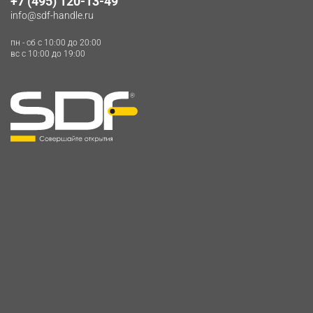
+7 (495) 120-13-49
info@sdf-handle.ru
пн - сб c 10:00 до 20:00
вс c 10:00 до 19:00