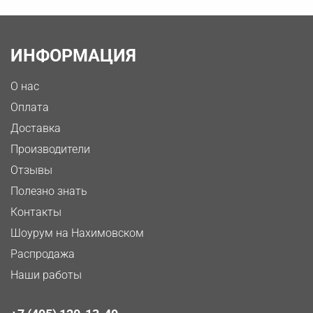
ИНФОРМАЦИЯ
О нас
Оплата
Доставка
Производители
Отзывы
Полезно знать
Контакты
Шоурум на Нахимовском
Распродажа
Наши работы