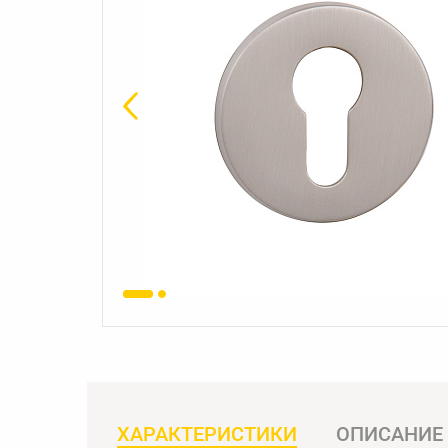
ХАРАКТЕРИСТИКИ
ОПИСАНИЕ