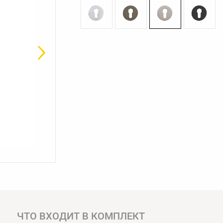
ЧТО ВХОДИТ В КОМПЛЕКТ