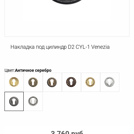
Накладка под цилиндр D2 CYL-1 Venezia
Цвет:
Античное серебро
3 760 руб