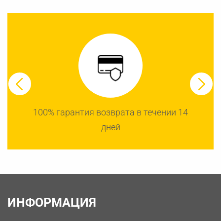
100% гарантия возврата в течении 14
дней
ИНФОРМАЦИЯ