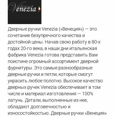
Дверные ручки Venezia («Венеция») — это
сочетание безупречного качества и
достойной цены. Начав свою работу в 80-х
годах 20-го века, в наши дни итальянская
фабрика Venezia готова представить Вам
поистине огромный ассортимент дверной
фурнитуры. Это самые разнообразные
дверные ручки и петли, которые смогут
украсить любое полотно. Высокое качество
дверных ручек Venezia обеспечивает в том
числе и материал изготовления — 100%
латунь. Детали, выполненные из нее,
обладают долговечностью и
износостойкостью. Дверные ручки «Венеция»