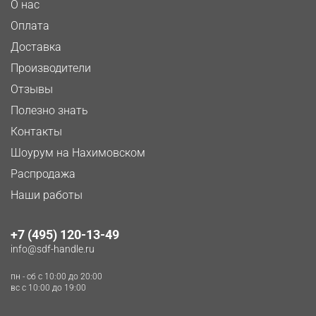
О нас
Оплата
Доставка
Производители
Отзывы
Полезно знать
Контакты
Шоурум на Нахимовском
Распродажа
Наши работы
+7 (495) 120-13-49
info@sdf-handle.ru
пн - сб c 10:00 до 20:00
вс c 10:00 до 19:00