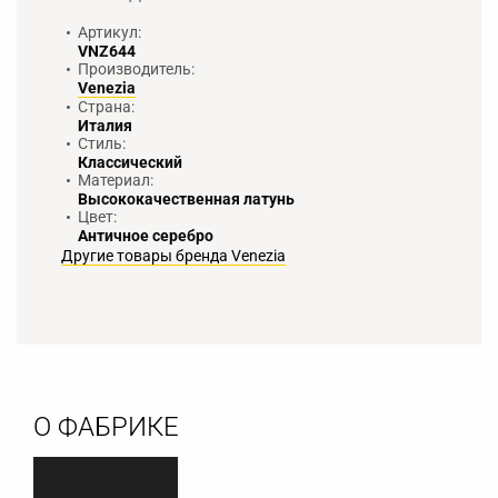
Артикул:
VNZ644
Производитель:
Venezia
Страна:
Италия
Стиль:
Классический
Материал:
Высококачественная латунь
Цвет:
Античное серебро
Другие товары бренда Venezia
О ФАБРИКЕ