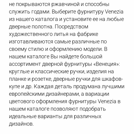
не покрываются ржавчиной и способны
служить годами. Выберите фурнитуру Venezia
из нашего каталога и установите ее на любые
дверные полотна. Посредством
художественного литья на фабрике
изготавливаются самые различные по
своему стилю и оформлению модели. В
нашем каталоге Вы найдете большой
ассортимент дверной фурнитуры «Венеция»:
круглые и классические ручки, изделия на
планке и розетке, дверные ручки для шкафов-
купе и др. Каждая деталь продумана лучшими
европейскими дизайнерами, а вариации
цветового оформления фурнитуры Venezia в
нашем каталоге позволяют подобрать
идеальные варианты для различных
дизайнов.