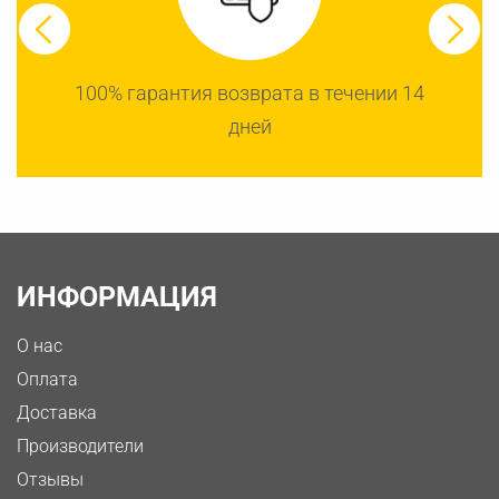
100% гарантия возврата в течении 14
дней
ИНФОРМАЦИЯ
О нас
Оплата
Доставка
Производители
Отзывы