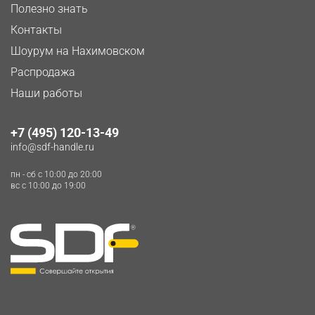
Полезно знать
Контакты
Шоурум на Нахимовском
Распродажа
Наши работы
+7 (495) 120-13-49
info@sdf-handle.ru
пн - сб c 10:00 до 20:00
вс c 10:00 до 19:00