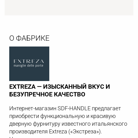
О ФАБРИКЕ
EXTREZA — ИЗЫСКАННЫЙ ВКУС И
БЕЗУПРЕЧНОЕ КАЧЕСТВО
Интернет-магазин SDF-HANDLE предлагает
приобрести функциональную и красивую
дверную фурнитуру известного итальянского
производителя Extreza («Экстреза»).