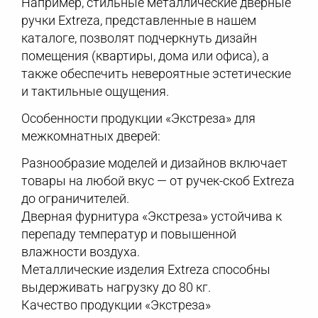
Например, стильные металлические дверные
ручки Extreza, представленные в нашем
каталоге, позволят подчеркнуть дизайн
помещения (квартиры, дома или офиса), а
также обеспечить невероятные эстетические
и тактильные ощущения.
Особенности продукции «Экстреза» для
межкомнатных дверей:
Разнообразие моделей и дизайнов включает
товары на любой вкус — от ручек-скоб Extreza
до ограничителей.
Дверная фурнитура «Экстреза» устойчива к
перепаду температур и повышенной
влажности воздуха.
Металлические изделия Extreza способны
выдерживать нагрузку до 80 кг.
Качество продукции «Экстреза»