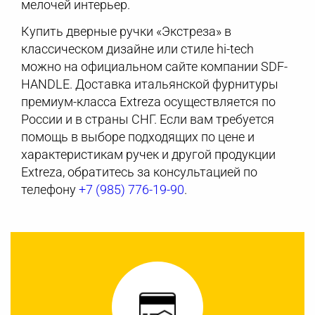
мелочей интерьер.
Купить дверные ручки «Экстреза» в
классическом дизайне или стиле hi-tech
можно на официальном сайте компании SDF-
HANDLE. Доставка итальянской фурнитуры
премиум-класса Extreza осуществляется по
России и в страны СНГ. Если вам требуется
помощь в выборе подходящих по цене и
характеристикам ручек и другой продукции
Extreza, обратитесь за консультацией по
телефону
+7 (985) 776-19-90
.