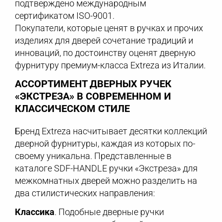
подтверждено международным
сертификатом ISO-9001.
Покупатели, которые ценят в ручках и прочих
изделиях для дверей сочетание традиций и
инноваций, по достоинству оценят дверную
фурнитуру премиум-класса Extreza из Италии.
АССОРТИМЕНТ ДВЕРНЫХ РУЧЕК
«ЭКСТРЕЗА» В СОВРЕМЕННОМ И
КЛАССИЧЕСКОМ СТИЛЕ
Бренд Extreza насчитывает десятки коллекций
дверной фурнитуры, каждая из которых по-
своему уникальна. Представленные в
каталоге SDF-HANDLE ручки «Экстреза» для
межкомнатных дверей можно разделить на
два стилистических направления:
Классика
. Подобные дверные ручки