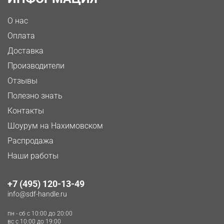
О нас
Оплата
Доставка
Производители
Отзывы
Полезно знать
Контакты
Шоурум на Нахимовском
Распродажа
Наши работы
+7 (495) 120-13-49
info@sdf-handle.ru
пн - сб c 10:00 до 20:00
вс c 10:00 до 19:00