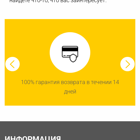
найдете что-то, что вас заинтересует.
100% гарантия возврата в течении 14
дней
ИНФОРМАЦИЯ