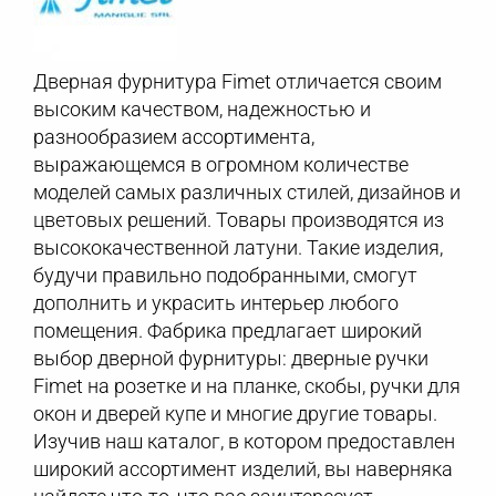
Дверная фурнитура Fimet отличается своим
высоким качеством, надежностью и
разнообразием ассортимента,
выражающемся в огромном количестве
моделей самых различных стилей, дизайнов и
цветовых решений. Товары производятся из
высококачественной латуни. Такие изделия,
будучи правильно подобранными, смогут
дополнить и украсить интерьер любого
помещения. Фабрика предлагает широкий
выбор дверной фурнитуры: дверные ручки
Fimet на розетке и на планке, скобы, ручки для
окон и дверей купе и многие другие товары.
Изучив наш каталог, в котором предоставлен
широкий ассортимент изделий, вы наверняка