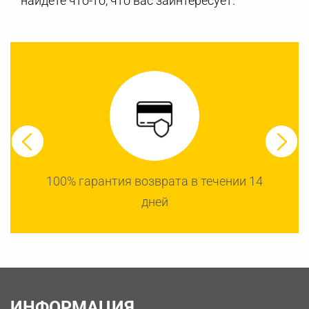
найдете что-то, что вас заинтересует.
100% гарантия возврата в течении 14
дней
ИНФОРМАЦИЯ