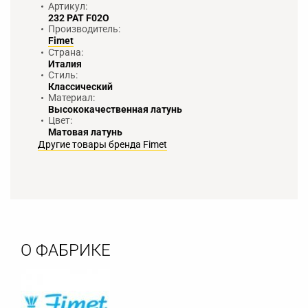
Артикул:
232 PAT F02O
Производитель:
Fimet
Страна:
Италия
Стиль:
Классический
Материал:
Высококачественная латунь
Цвет:
Матовая латунь
Другие товары бренда Fimet
О ФАБРИКЕ