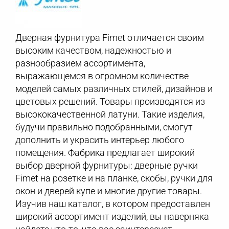
Дверная фурнитура Fimet отличается своим
высоким качеством, надежностью и
разнообразием ассортимента,
выражающемся в огромном количестве
моделей самых различных стилей, дизайнов и
цветовых решений. Товары производятся из
высококачественной латуни. Такие изделия,
будучи правильно подобранными, смогут
дополнить и украсить интерьер любого
помещения. Фабрика предлагает широкий
выбор дверной фурнитуры: дверные ручки
Fimet на розетке и на планке, скобы, ручки для
окон и дверей купе и многие другие товары.
Изучив наш каталог, в котором предоставлен
широкий ассортимент изделий, вы наверняка