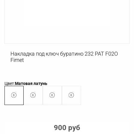
Накладка под ключ буратино 232 PAT F02O
Fimet
Цвет:
Матовая латунь
900 руб