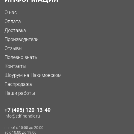
О нас
Оплата
Доставка
Производители
Отзывы
Полезно знать
Контакты
Шоурум на Нахимовском
Распродажа
Наши работы
+7 (495) 120-13-49
info@sdf-handle.ru
пн - сб c 10:00 до 20:00
вс c 10:00 до 19:00