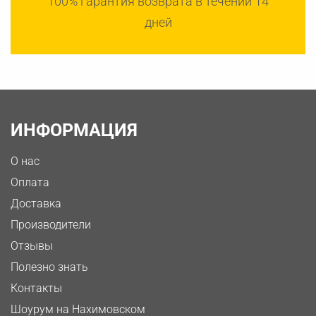
100% гарантия возврата в течении 14
дней
ИНФОРМАЦИЯ
О нас
Оплата
Доставка
Производители
Отзывы
Полезно знать
Контакты
Шоурум на Нахимовском