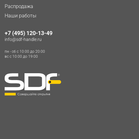
Распродажа
Наши работы
+7 (495) 120-13-49
info@sdf-handle.ru
пн - сб c 10:00 до 20:00
вс c 10:00 до 19:00