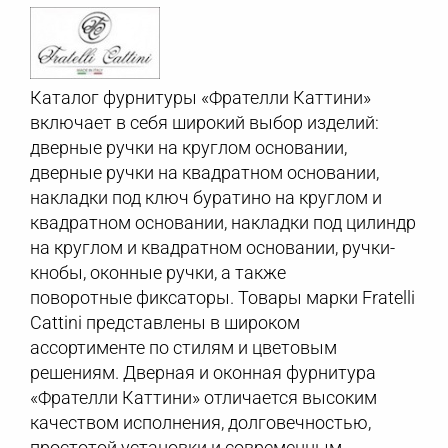
Каталог фурнитуры «Фрателли Каттини»
включает в себя широкий выбор изделий:
дверные ручки на круглом основании,
дверные ручки на квадратном основании,
накладки под ключ буратино на круглом и
квадратном основании, накладки под цилиндр
на круглом и квадратном основании, ручки-
кнобы, оконные ручки, а также
поворотные фиксаторы. Товары марки Fratelli
Cattini представлены в широком
ассортименте по стилям и цветовым
решениям. Дверная и оконная фурнитура
«Фрателли Каттини» отличается высоким
качеством исполнения, долговечностью,
простотой установки и современным