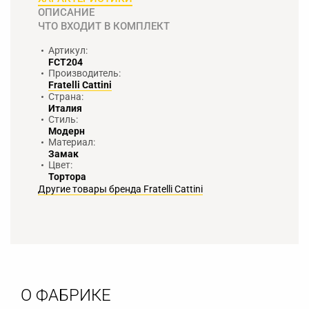
ОПИСАНИЕ
ЧТО ВХОДИТ В КОМПЛЕКТ
Артикул:
FCT204
Производитель:
Fratelli Cattini
Страна:
Италия
Стиль:
Модерн
Материал:
Замак
Цвет:
Тортора
Другие товары бренда Fratelli Cattini
О ФАБРИКЕ