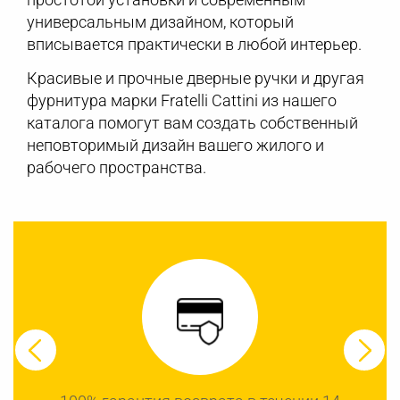
универсальным дизайном, который
вписывается практически в любой интерьер.
Красивые и прочные дверные ручки и другая
фурнитура марки Fratelli Cattini из нашего
каталога помогут вам создать собственный
неповторимый дизайн вашего жилого и
рабочего пространства.