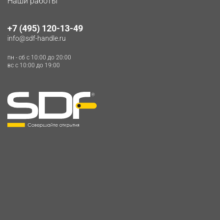
Наши работы
+7 (495) 120-13-49
info@sdf-handle.ru
пн - сб c 10:00 до 20:00
вс c 10:00 до 19:00