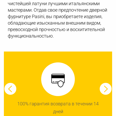
чистейшей латуни лучшими итальянскими
мастерами. Отдав свое предпочтение дверной
фурнитуре Pasini, вы приобретаете изделия,
обладающие изысканным внешним видом,
превосходной прочностью и восхитительной
функциональностью.
100% гарантия возврата в течении 14
дней