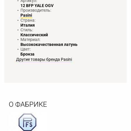
Артикул:
12 BFP YALE OGV
Производитель:
Pasini
Страна:
Италия
Стиль:
Классический
Материал:
Высококачественная латунь
Цвет:
Бронза
Другие товары бренда Pasini
О ФАБРИКЕ