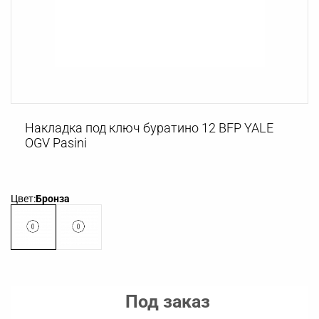
Накладка под ключ буратино 12 BFP YALE
OGV Pasini
Цвет:
Бронза
Под заказ