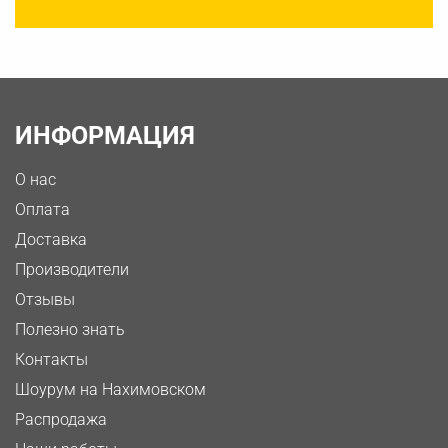
ИНФОРМАЦИЯ
О нас
Оплата
Доставка
Производители
Отзывы
Полезно знать
Контакты
Шоурум на Нахимовском
Распродажа