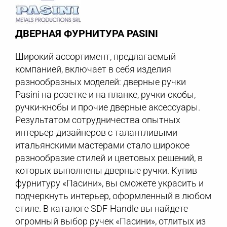
ДВЕРНАЯ ФУРНИТУРА PASINI
Широкий ассортимент, предлагаемый
компанией, включает в себя изделия
разнообразных моделей: дверные ручки
Pasini на розетке и на планке, ручки-скобы,
ручки-кнобы и прочие дверные аксессуары.
Результатом сотрудничества опытных
интерьер-дизайнеров с талантливыми
итальянскими мастерами стало широкое
разнообразие стилей и цветовых решений, в
которых выполнены дверные ручки. Купив
фурнитуру «Пасини», вы сможете украсить и
подчеркнуть интерьер, оформленный в любом
стиле. В каталоге SDF-Handle вы найдете
огромный выбор ручек «Пасини», отлитых из