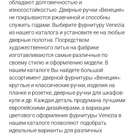
обладают долговечностью и
износостойкостью. Дверные ручки «Венеция»
не покрываются ржавчиной и способны
служить годами. Выберите фурнитуру Venezia
из нашего каталога и установите ее на любые
дверные полотна. Посредством
художественного литья на фабрике
изготавливаются самые различные по
своему стилю и оформлению модели. В
нашем каталоге Вы найдете большой
ассортимент дверной фурнитуры «Венеция»:
круглые и классические ручки, изделия на
планке и розетке, дверные ручки для шкафов-
купе и др. Каждая деталь продумана лучшими
европейскими дизайнерами, а вариации
цветового оформления фурнитуры Venezia в
нашем каталоге позволяют подобрать
идеальные варианты для различных