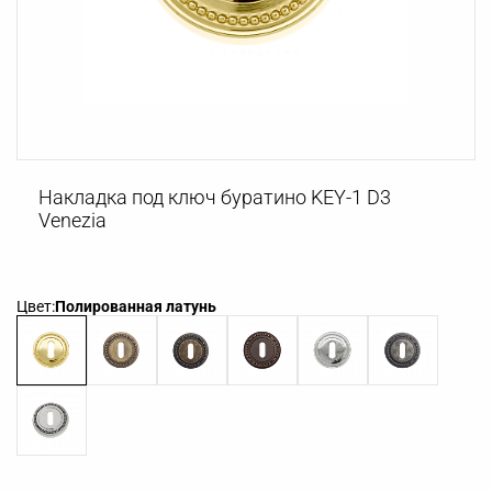
Накладка под ключ буратино KEY-1 D3
Venezia
Цвет:
Полированная латунь