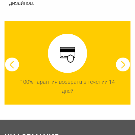
дизайнов.
100% гарантия возврата в течении 14
дней