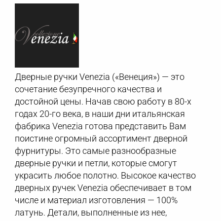
Дверные ручки Venezia («Венеция») — это
сочетание безупречного качества и
достойной цены. Начав свою работу в 80-х
годах 20-го века, в наши дни итальянская
фабрика Venezia готова представить Вам
поистине огромный ассортимент дверной
фурнитуры. Это самые разнообразные
дверные ручки и петли, которые смогут
украсить любое полотно. Высокое качество
дверных ручек Venezia обеспечивает в том
числе и материал изготовления — 100%
латунь. Детали, выполненные из нее,