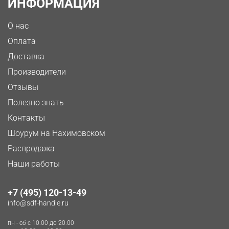
ИНФОРМАЦИЯ
О нас
Оплата
Доставка
Производители
Отзывы
Полезно знать
Контакты
Шоурум на Нахимовском
Распродажа
Наши работы
+7 (495) 120-13-49
info@sdf-handle.ru
пн - сб c 10:00 до 20:00