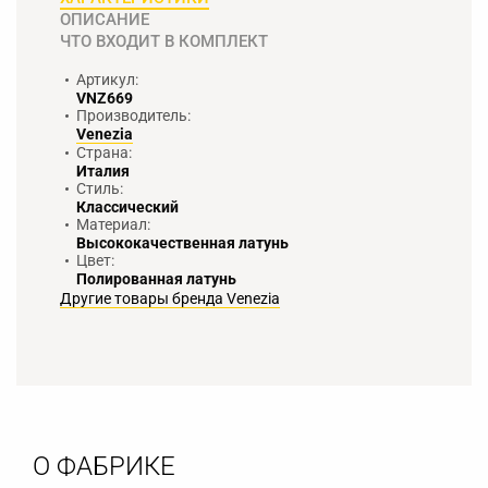
ОПИСАНИЕ
ЧТО ВХОДИТ В КОМПЛЕКТ
Артикул:
VNZ669
Производитель:
Venezia
Страна:
Италия
Стиль:
Классический
Материал:
Высококачественная латунь
Цвет:
Полированная латунь
Другие товары бренда Venezia
О ФАБРИКЕ