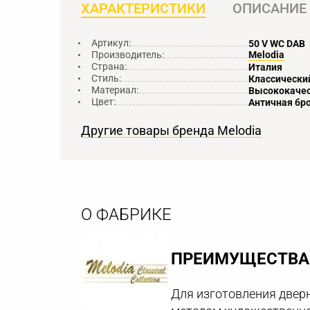
ХАРАКТЕРИСТИКИ
ОПИСАНИЕ
Артикул:
50 V WC DAB
Производитель:
Melodia
Страна:
Италия
Стиль:
Классически
Материал:
Высококачес
Цвет:
Античная бр
Другие товары бренда Melodia
О ФАБРИКЕ
ПРЕИМУЩЕСТВА 
Для изготовления дверн