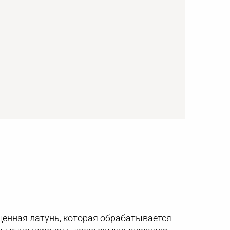
щенная латунь, которая обрабатывается