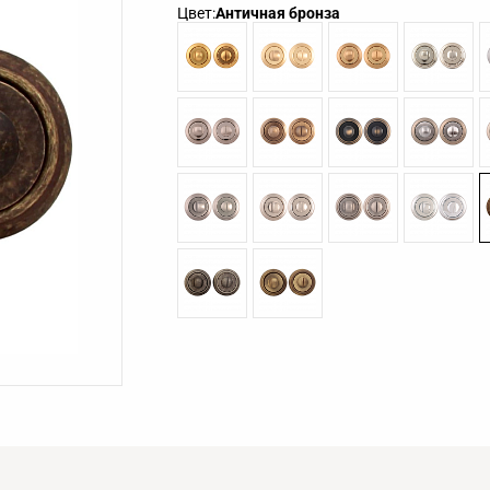
Цвет:
Античная бронза