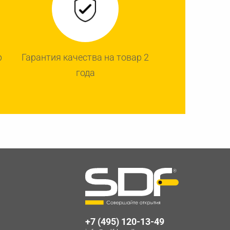
р
Гарантия качества на товар 2
года
+7 (495) 120-13-49