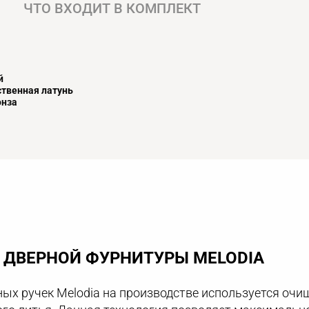
ЧТО ВХОДИТ В КОМПЛЕКТ
й
твенная латунь
онза
ДВЕРНОЙ ФУРНИТУРЫ MELODIA
ых ручек Melodia на производстве используется очи