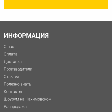
ИНФОРМАЦИЯ
О нас
Оплата
Доставка
Производители
Отзывы
Полезно знать
Контакты
Шоурум на Нахимовском
Распродажа