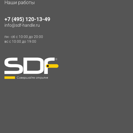
Наши работы
+7 (495) 120-13-49
info@sdf-handle.ru
пн - сб c 10:00 до 20:00
вс c 10:00 до 19:00