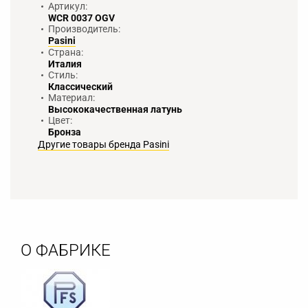
Артикул:
WCR 0037 OGV
Производитель:
Pasini
Страна:
Италия
Стиль:
Классический
Материал:
Высококачественная латунь
Цвет:
Бронза
Другие товары бренда Pasini
О ФАБРИКЕ