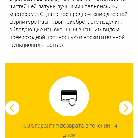
чистейшей латуни лучшими итальянскими
мастерами. Отдав свое предпочтение дверной
фурнитуре Pasini, вы приобретаете изделия,
обладающие изысканным внешним видом,
превосходной прочностью и восхитительной
функциональностью.
100% гарантия возврата в течении 14
дней