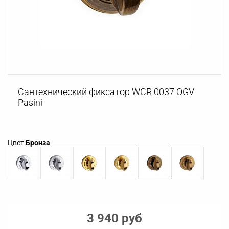
Сантехнический фиксатор WCR 0037 OGV
Pasini
Цвет:
Бронза
3 940 руб